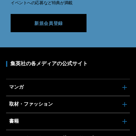
イベントへの応募など特典が満載
新規会員登録
集英社の各メディアの公式サイト
マンガ
取材・ファッション
書籍