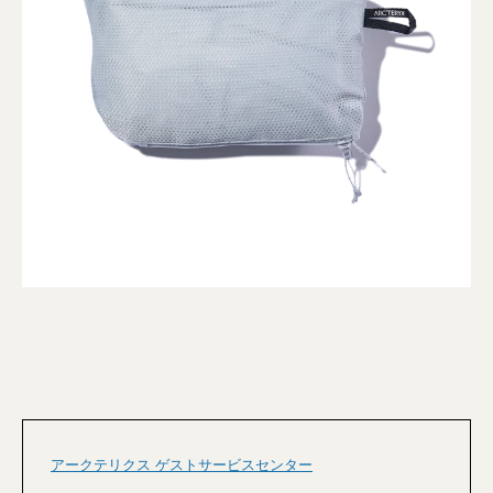
アークテリクス ゲストサービスセンター