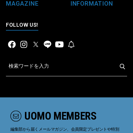
MAGAZINE
INFORMATION
FOLLOW US!
UOMO MEMBERS
編集部から届くメールマガジン、会員限定プレゼントや特別