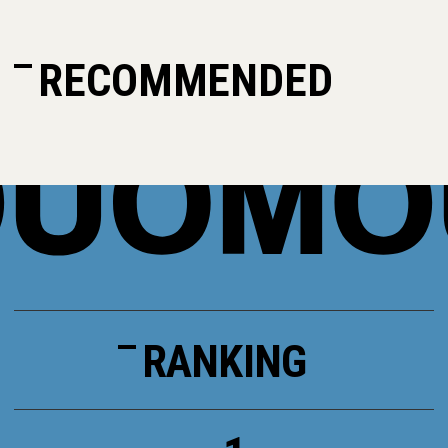
RECOMMENDED
RANKING