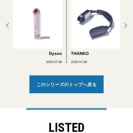
Dyson
THANKO
2026.07.06
2026.07.08
このシリーズのトップへ戻る
LISTED