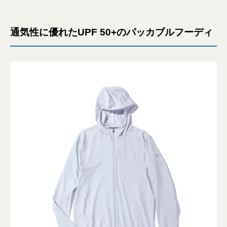
通気性に優れたUPF 50+のパッカブルフーディ