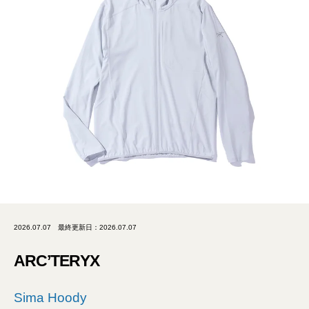
2026.07.07
最終更新日：2026.07.07
ARC’TERYX
Sima Hoody