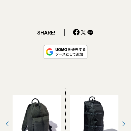
SHARE!