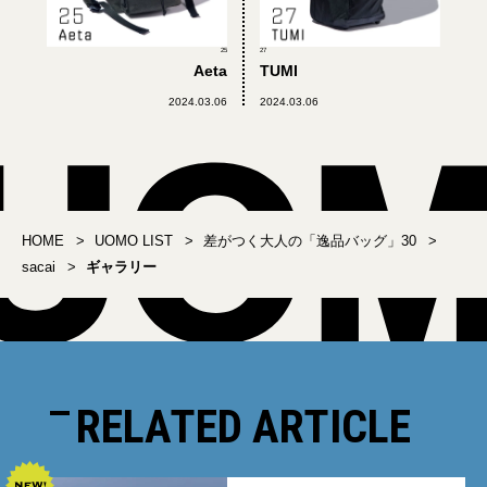
25
27
Aeta
TUMI
2024.03.06
2024.03.06
HOME
UOMO LIST
差がつく大人の「逸品バッグ」30
sacai
ギャラリー
RELATED ARTICLE