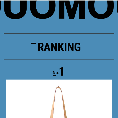
RANKING
1