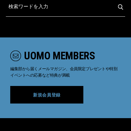
UOMO MEMBERS
編集部から届くメールマガジン、会員限定プレゼントや特別
イベントへの応募など特典が満載
新規会員登録