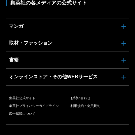
集英社の各メディアの公式サイト
マンガ
取材・ファッション
書籍
オンラインストア・その他WEBサービス
集英社公式サイト
お問い合わせ
集英社プライバシーガイドライン
利用規約・会員規約
広告掲載について