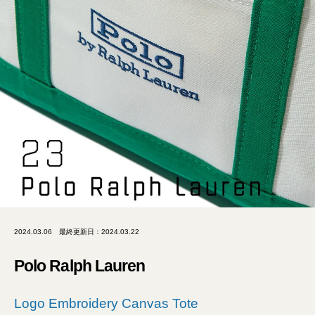
2024.03.06
最終更新日：2024.03.22
Polo Ralph Lauren
Logo Embroidery Canvas Tote