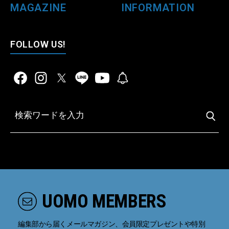
MAGAZINE
INFORMATION
FOLLOW US!
UOMO MEMBERS
編集部から届くメールマガジン、会員限定プレゼントや特別