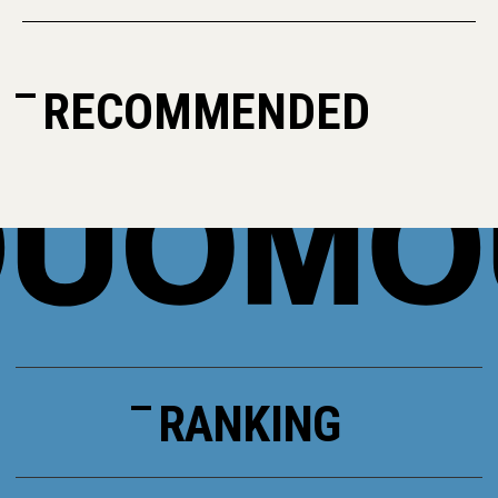
RECOMMENDED
RANKING