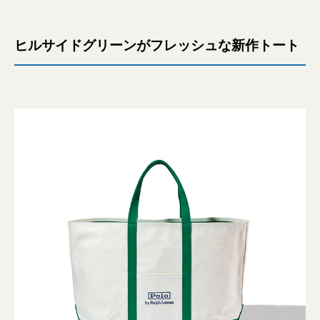
ヒルサイドグリーンがフレッシュな新作トート