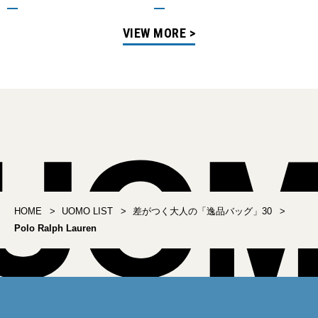
VIEW MORE >
HOME
UOMO LIST
差がつく大人の「逸品バッグ」30
Polo Ralph Lauren