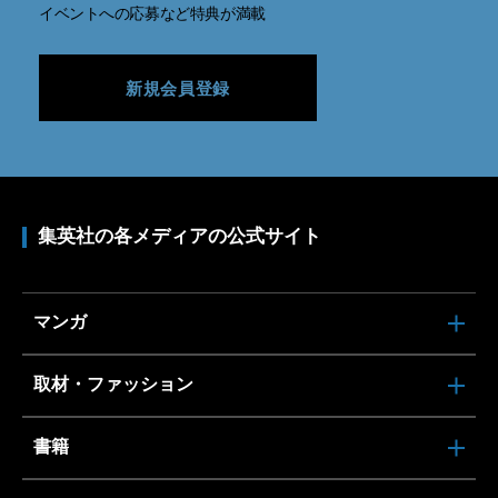
イベントへの応募など特典が満載
新規会員登録
集英社の各メディアの公式サイト
マンガ
取材・ファッション
書籍