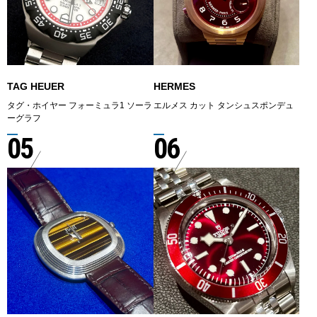
TAG HEUER
HERMES
タグ・ホイヤー フォーミュラ1 ソーラ
エルメス カット タンシュスポンデュ
ーグラフ
05
06