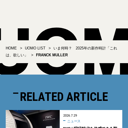
HOME
UOMO LIST
いま何時？ 2025年の新作時計「これ
は、欲しい」
FRANCK MULLER
RELATED ARTICLE
2026.7.29
ニュース