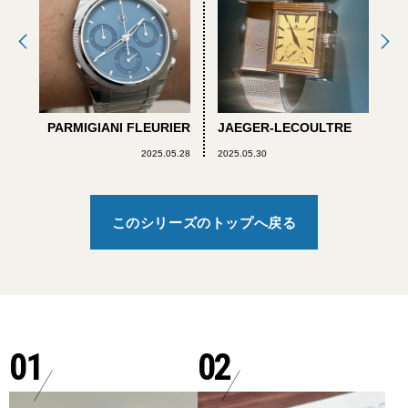
PARMIGIANI FLEURIER
JAEGER-LECOULTRE
2025.05.28
2025.05.30
このシリーズのトップへ戻る
01
02