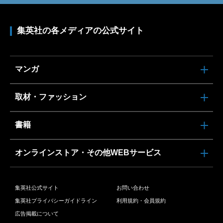
集英社の各メディアの公式サイト
マンガ
取材・ファッション
書籍
オンラインストア・その他WEBサービス
集英社公式サイト
お問い合わせ
集英社プライバシーガイドライン
利用規約・会員規約
広告掲載について