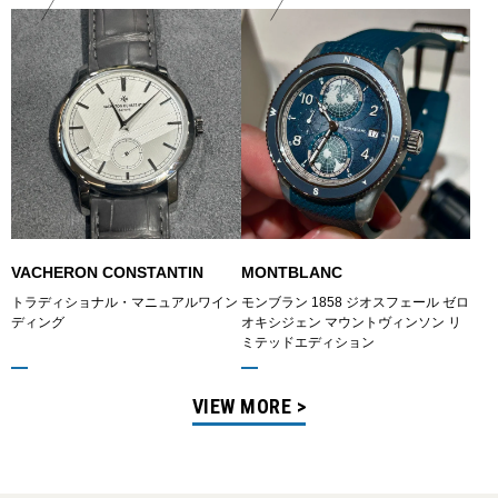
VACHERON CONSTANTIN
MONTBLANC
トラディショナル・マニュアルワイン
モンブラン 1858 ジオスフェール ゼロ
ディング
オキシジェン マウントヴィンソン リ
ミテッドエディション
VIEW MORE >