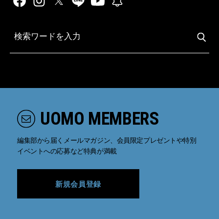
UOMO MEMBERS
編集部から届くメールマガジン、会員限定プレゼントや特別
イベントへの応募など特典が満載
新規会員登録