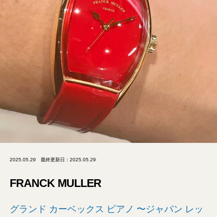
2025.05.29
最終更新日：2025.05.29
FRANCK MULLER
グランド カーベックス ピアノ 〜ジャパン レッ