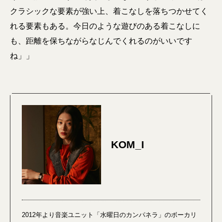
クラシックな要素が強い上、着こなしを落ちつかせてく
れる要素もある。今日のような遊びのある着こなしに
も、距離を保ちながらなじんでくれるのがいいです
ね」」
KOM_I
2012年より音楽ユニット「水曜日のカンパネラ」のボーカリ