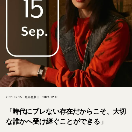
2021.09.15
最終更新日：2024.12.18
「時代にブレない存在だからこそ、大切
な誰かへ受け継ぐことができる」