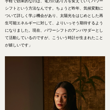
手軽で効果的なのは、電力のあり方を変えていくパワー
シフトという方法なんです。ちょうど昨年、気候変動に
ついて詳しく学ぶ機会があり、太陽光をはじめとした再
生可能エネルギーに対して、よりいっそう期待するよう
になりました。現在、パワーシフトのアンバサダーとし
て活動しているのですが、こういう時計が生まれたこと
が嬉しいです」