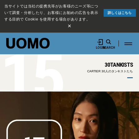
当サイトでは当社の提携先等がお客様のニーズ等につ
いて調査・分析したり、お客様にお勧めの広告を表示
詳しくはこちら
する目的で Cookie を使用する場合があります。
×
15
LOGIN
SEARCH
30TANKISTS
CARTIER 30人のタンキストたち