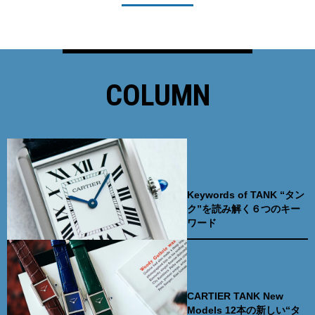
COLUMN
Keywords of TANK “タン
ク”を読み解く６つのキー
ワード
CARTIER TANK New
Models 12本の新しい“タ