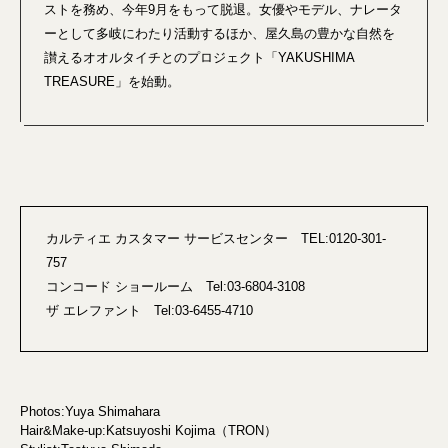
ストを務め、今年9月をもって脱退。女優やモデル、ナレータ
ーとして多岐にわたり活動するほか、屋久島の豊かな自然を
讃えるオオルタイチとのプロジェクト「YAKUSHIMA
TREASURE」を始動。
カルティエ カスタマー サービスセンター TEL:0120-301-
757
コンコード ショールーム Tel:03-6804-3108
ザ エレファント Tel:03-6455-4710
Photos:Yuya Shimahara
Hair&Make-up:Katsuyoshi Kojima（TRON）