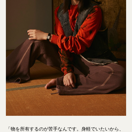
「物を所有するのが苦手なんです。身軽でいたいから、