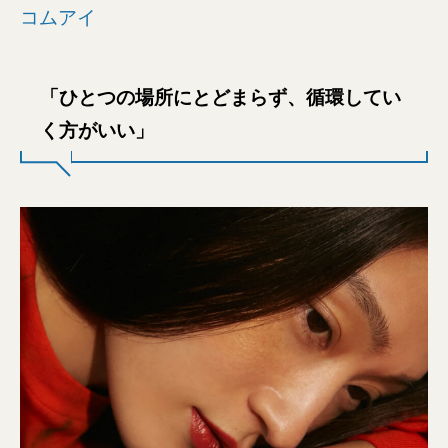
コムアイ
「ひとつの場所にとどまらず、循環してい
く方がいい」