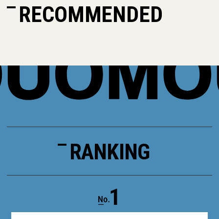
RECOMMENDED
RANKING
1