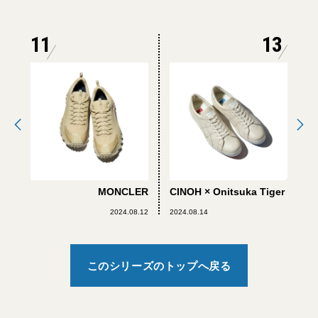
11
13
MONCLER
CINOH × Onitsuka Tiger
2024.08.12
2024.08.14
このシリーズのトップへ戻る