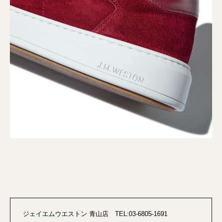
ジェイエムウエストン 青山店 TEL:03-6805-1691