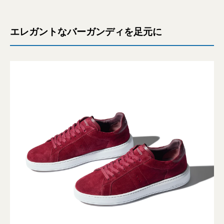
エレガントなバーガンディを足元に