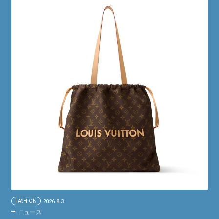
FASHION
2026.8.3
ニュース