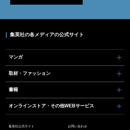
集英社の各メディアの公式サイト
マンガ
取材・ファッション
書籍
オンラインストア・その他WEBサービス
集英社公式サイト
お問い合わせ