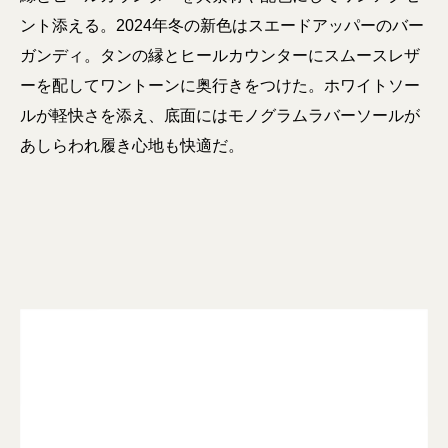
ント添える。2024年冬の新色はスエードアッパーのバー
ガンディ。タンの縁とヒールカウンターにスムースレザ
ーを配してワントーンに奥行きをつけた。ホワイトソー
ルが軽快さを添え、底面にはモノグラムラバーソールが
あしらわれ履き心地も快適だ。