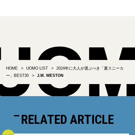
HOME
UOMO LIST
2024年に大人が選ぶべき「夏スニーカ
ー」BEST30
J.M. WESTON
RELATED ARTICLE