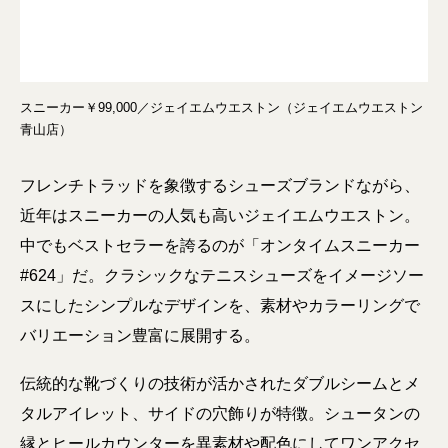
スニーカー￥99,000／ジェイエムウエストン（ジェイエムウエストン
青山店）
フレンチトラッドを象徴するシューズブランドながら、
近年はスニーカーの人気も高いジェイエムウエストン。
中でもベストセラーを誇るのが「オンタイムスニーカー
#624」だ。クラシックなテニスシューズをイメージソー
スにしたシンプルなデザインを、素材やカラーリングで
バリエーション豊富に展開する。
伝統的な靴づくりの技術が活かされたダブルシームとメ
タルアイレット、サイドの穴飾りが特徴。シュータンの
縁とヒールカウンターを異素材や配色にしてワンアクセ