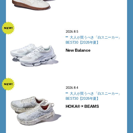
2026.8.5
大人が買うべき「白スニーカー」
BEST30【2026年夏】
New Balance
2026.8.4
大人が買うべき「白スニーカー」
BEST30【2026年夏】
HOKA® × BEAMS