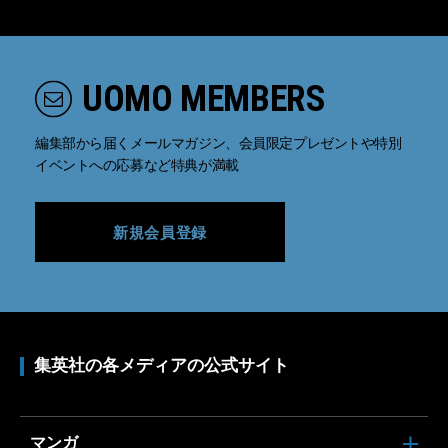
UOMO MEMBERS
編集部から届くメールマガジン、会員限定プレゼントや特別
イベントへの応募など特典が満載
新規会員登録
集英社の各メディアの公式サイト
マンガ