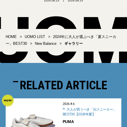
2024.08.23
2024.08.25
HOME
UOMO LIST
2024年に大人が選ぶべき「夏スニーカ
ー」BEST30
New Balance
ギャラリー
RELATED ARTICLE
2026.8.6
大人が買うべき「白スニーカー」
BEST30【2026年夏】
PUMA