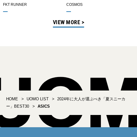
FKT RUNNER
COSMOS
VIEW MORE >
HOME
UOMO LIST
2024年に大人が選ぶべき「夏スニーカ
ー」BEST30
ASICS