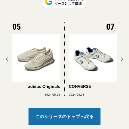
05
07
adidas Originals
CONVERSE
2024.08.06
2024.08.08
このシリーズのトップへ戻る