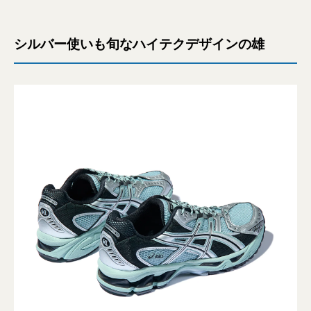
シルバー使いも旬なハイテクデザインの雄