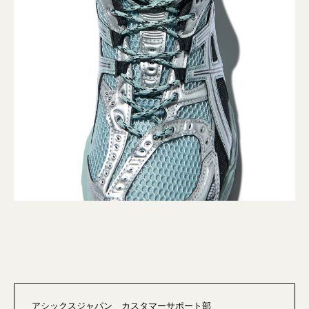
アシックスジャパン カスタマーサポート部