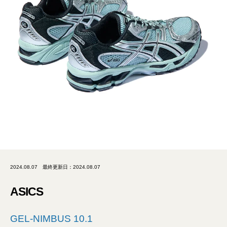
2024.08.07
最終更新日：2024.08.07
ASICS
GEL-NIMBUS 10.1