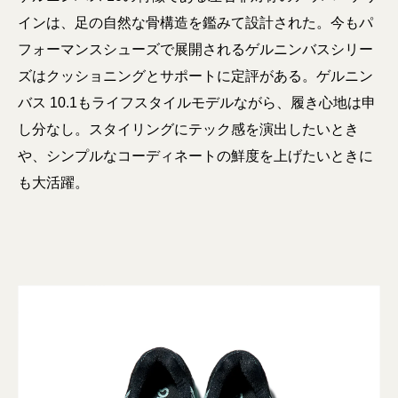
インは、足の自然な骨構造を鑑みて設計された。今もパ
フォーマンスシューズで展開されるゲルニンバスシリー
ズはクッショニングとサポートに定評がある。ゲルニン
バス 10.1もライフスタイルモデルながら、履き心地は申
し分なし。スタイリングにテック感を演出したいとき
や、シンプルなコーディネートの鮮度を上げたいときに
も大活躍。