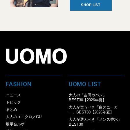
SHOP LIST
FASHION
UOMO LIST
ニュース
大人の「吉田カバン」
BEST30【2026年夏】
トピック
大人が買うべき「白スニーカ
まとめ
ー」BEST30【2026年夏】
大人のユニクロ／GU
大人が選ぶべき「メンズ香水」
展示会ルポ
BEST30