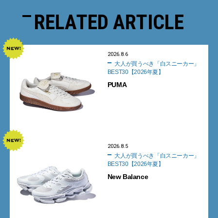
RELATED ARTICLE
2026.8.6
大人が買うべき「白スニーカー」
BEST30【2026年夏】
PUMA
2026.8.5
大人が買うべき「白スニーカー」
BEST30【2026年夏】
New Balance