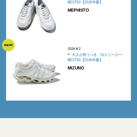
BEST30【2026年夏】
MEPHISTO
2026.8.2
大人が買うべき「白スニーカー」
BEST30【2026年夏】
MIZUNO