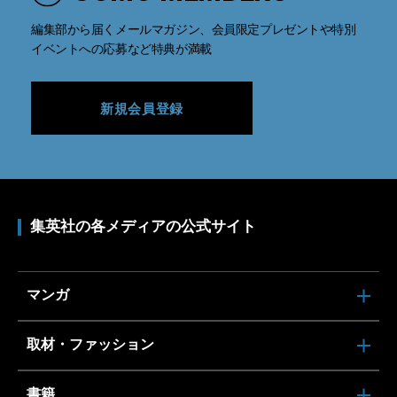
編集部から届くメールマガジン、会員限定プレゼントや特別
イベントへの応募など特典が満載
新規会員登録
集英社の各メディアの公式サイト
マンガ
取材・ファッション
書籍