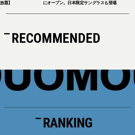
ション＆美容アイテム試し放題】
にオープン。日本限
RECOMMENDED
RANKING