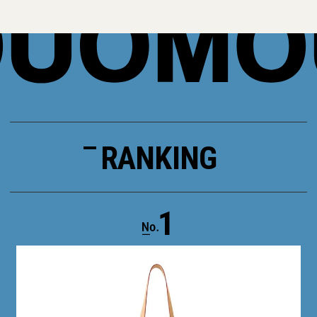
RANKING
1