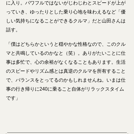
に入り。パワフルではないがじわじわとスピードが上が
っていき、ゆったりとした乗り心地を味わえるなど「優
しい気持ちになることができるクルマ」だと山田さんは
話す。
「僕はどちらかというと穏やかな性格なので、このクル
マと共鳴しているのかなと（笑）。ありがたいことに仕
事は多忙で、心の余裕がなくなることもあります。生活
のスピードやリズム感とは真逆のクルマを所有すること
で、バランスをとってるのかもしれませんね。いまは仕
事の行き帰りに240に乗ること自体がリラックスタイム
です」