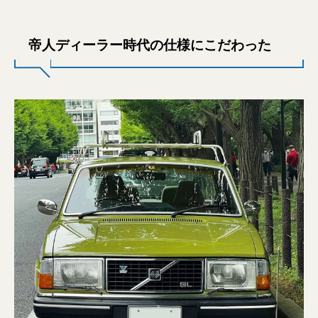
帝人ディーラー時代の仕様にこだわった