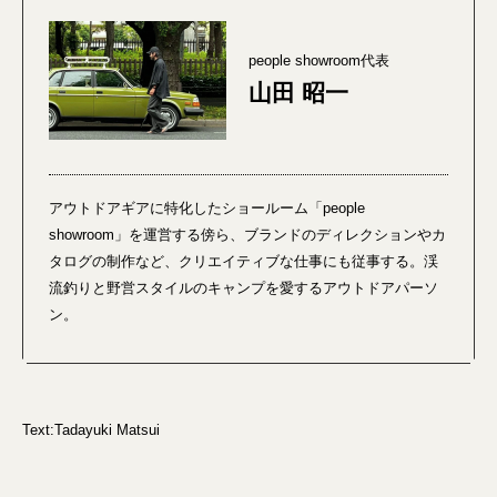
people showroom代表
山田 昭一
アウトドアギアに特化したショールーム「people
showroom」を運営する傍ら、ブランドのディレクションやカ
タログの制作など、クリエイティブな仕事にも従事する。渓
流釣りと野営スタイルのキャンプを愛するアウトドアパーソ
ン。
Text:Tadayuki Matsui