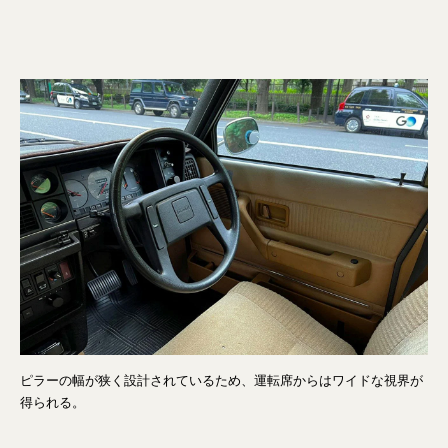
ピラーの幅が狭く設計されているため、運転席からはワイドな視界が
得られる。