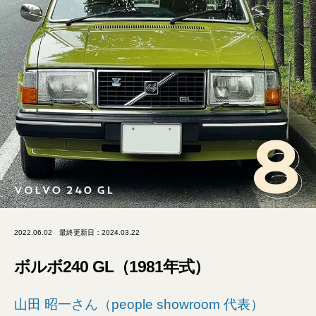
2022.06.02
最終更新日：2024.03.22
ボルボ240 GL（1981年式）
山田 昭一さん（people showroom 代表）