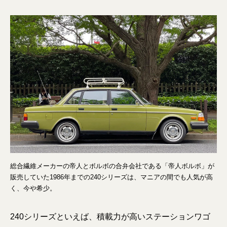
総合繊維メーカーの帝人とボルボの合弁会社である「帝人ボルボ」が
販売していた1986年までの240シリーズは、マニアの間でも人気が高
く、今や希少。
240シリーズといえば、積載力が高いステーションワゴ