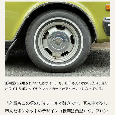
前期型に採用されていた鉄ホイールも、山田さんのお気に入り。細い
ホワイトリボンタイヤとマッドガードがアクセントになっている。
「外観もこの頃のディテールが好きです。真ん中が少し
凹んだボンネットのデザイン（後期は凸型）や、フロン