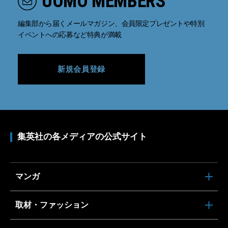
UOMO MEMBERS
編集部から届くメールマガジン、会員限定プレゼントや特別
イベントへの応募など特典が満載
新規会員登録
集英社の各メディアの公式サイト
マンガ
取材・ファッション