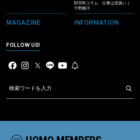
BOOKコラム 仕事は泥臭い｜
千野帽子
MAGAZINE
INFORMATION
FOLLOW US!