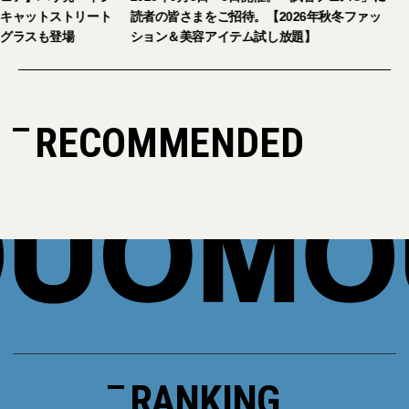
キャットストリート
読者の皆さまをご招待。【2026年秋冬ファッ
グラスも登場
ション＆美容アイテム試し放題】
RECOMMENDED
RANKING