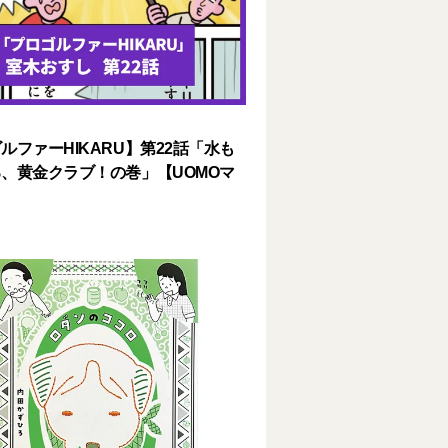
ルファーHIKARU】第22話「水も
、黄金クラブ！の巻」【UOMOマ