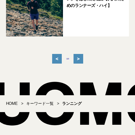
めのランナーズ・ハイ】
<
>
1
2
3
HOME
キーワード一覧
ランニング