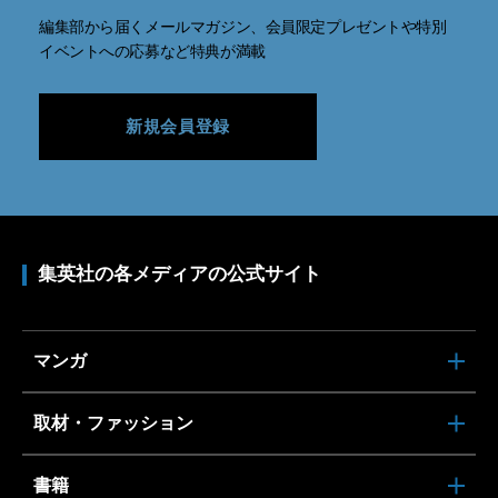
編集部から届くメールマガジン、会員限定プレゼントや特別
イベントへの応募など特典が満載
新規会員登録
集英社の各メディアの公式サイト
マンガ
取材・ファッション
書籍