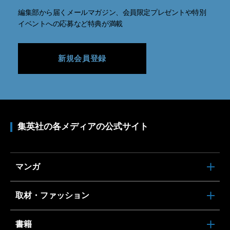
編集部から届くメールマガジン、会員限定プレゼントや特別
イベントへの応募など特典が満載
新規会員登録
集英社の各メディアの公式サイト
マンガ
取材・ファッション
書籍