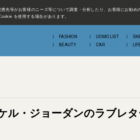
提携先等がお客様のニーズ等について調査・分析したり、お客様にお勧め
ookie を使用する場合があります。
FASHION
UOMO LIST
SN
BEAUTY
CAR
LIF
ケル・ジョーダンのラブレタ