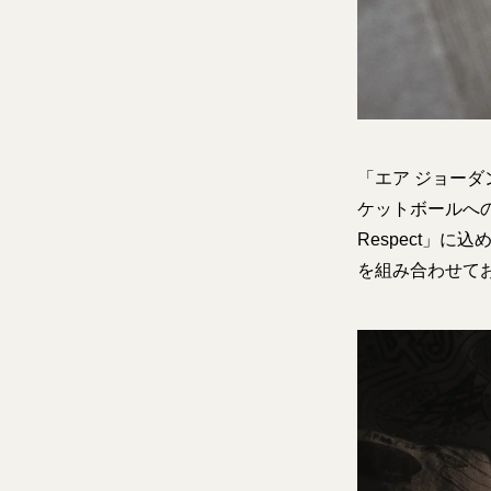
「エア ジョーダン
ケットボールへの
Respect」
を組み合わせて