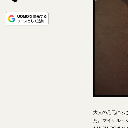
大人の足元にふさわ
た。マイケル・