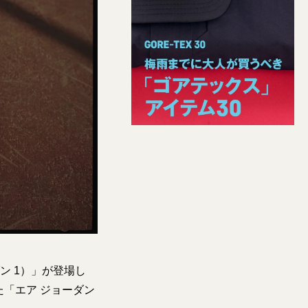
ダン 1）」が登場し
「エア ジョーダン