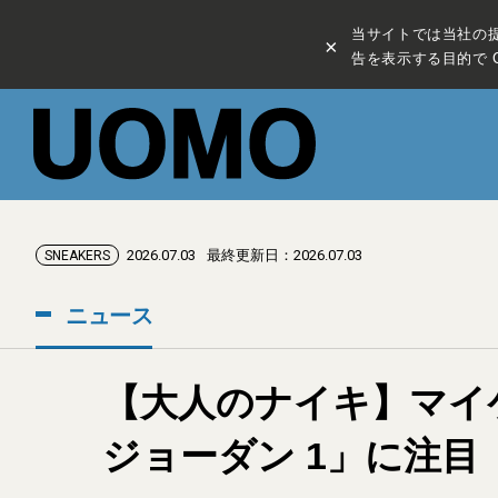
当サイトでは当社の
×
告を表示する目的で C
2026.07.03
最終更新日：2026.07.03
SNEAKERS
ニュース
【大人のナイキ】マイ
ジョーダン 1」に注目