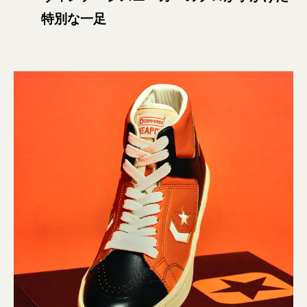
特別な一足