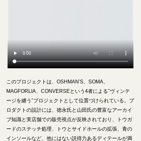
このプロジェクトは、OSHMAN'S、SOMA、
MAGFORLIA、CONVERSEという4者による"ヴィンテ
ージを纏う"プロジェクトとして位置づけられている。プ
ロダクトの設計には、徳永氏と山田氏の豊富なアーカイ
ブ知識と実店舗での販売視点が反映されており、トウガ
ードのステッチ処理、トウとサイドホールの拡張、青の
インソールなど、他にはない説得力あるディテールが満