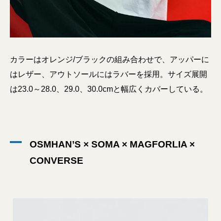
カラーはオレンジ/ブラックの組み合わせで、アッパーに
はレザー、アウトソールにはラバーを採用。サイズ展開
は23.0～28.0、29.0、30.0cmと幅広くカバーしている。
OSMHAN’S × SOMA × MAGFORLIA ×
CONVERSE