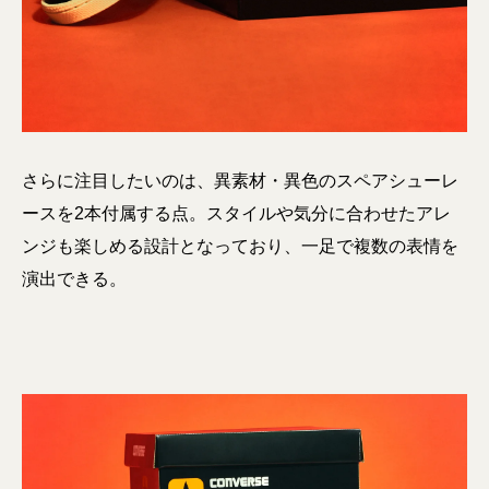
さらに注目したいのは、異素材・異色のスペアシューレ
ースを2本付属する点。スタイルや気分に合わせたアレ
ンジも楽しめる設計となっており、一足で複数の表情を
演出できる。