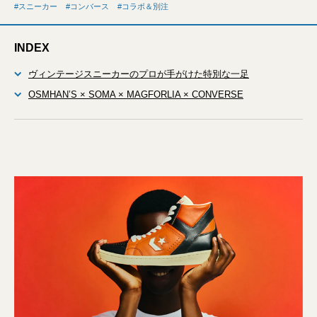
スニーカー
コンバース
コラボ＆別注
INDEX
ヴィンテージスニーカーのプロが手がけた特別な一足
OSMHAN’S × SOMA × MAGFORLIA × CONVERSE