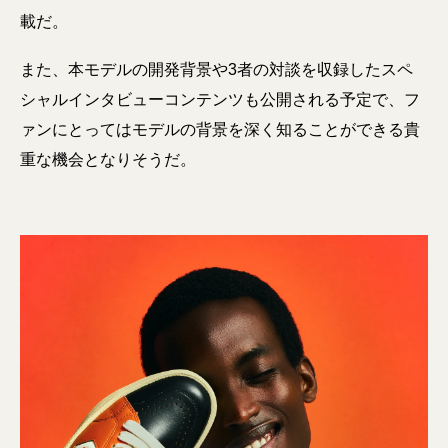
載だ。
また、本モデルの開発背景や3者の対談を収録したスペ
シャルインタビューコンテンツも公開される予定で、フ
ァンにとってはモデルの背景を深く知ることができる貴
重な機会となりそうだ。