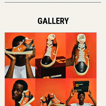
GALLERY