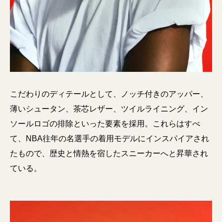
こだわりのディテールとして、ノッチ付きのアッパー、
薄いシュータン、茶芯レザー、ツイルライニング、イン
ソールロゴの排除といった要素を採用。これらはすべ
て、NBA往年の名選手の着用モデルにインスパイアされ
たもので、歴史と情熱を宿したスニーカーへと昇華され
ている。