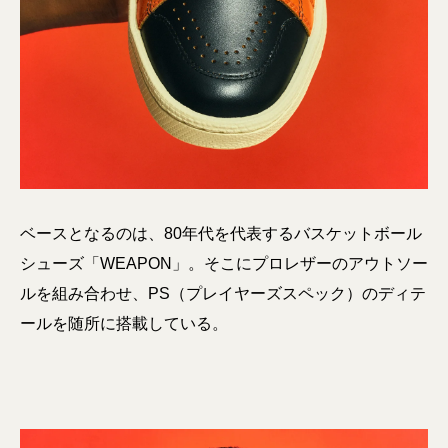
ベースとなるのは、80年代を代表するバスケットボール
シューズ「WEAPON」。そこにプロレザーのアウトソー
ルを組み合わせ、PS（プレイヤーズスペック）のディテ
ールを随所に搭載している。