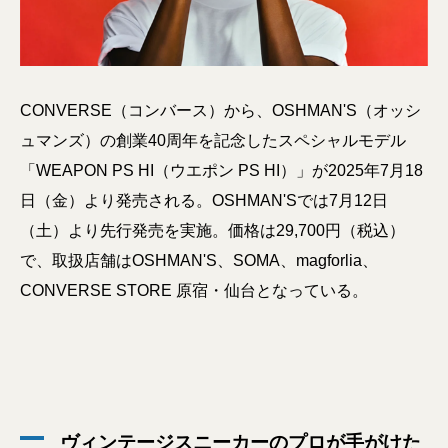
CONVERSE（コンバース）から、OSHMAN'S（オッシ
ュマンズ）の創業40周年を記念したスペシャルモデル
「WEAPON PS HI（ウエポン PS HI）」が2025年7月18
日（金）より発売される。OSHMAN'Sでは7月12日
（土）より先行発売を実施。価格は29,700円（税込）
で、取扱店舗はOSHMAN'S、SOMA、magforlia、
CONVERSE STORE 原宿・仙台となっている。
ヴィンテージスニーカーのプロが手がけた