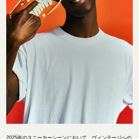
2025年のスニーカーシーンにおいて、ヴィンテージへの