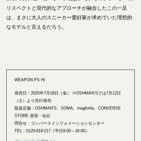
リスペクトと現代的なアプローチが融合したこの一足
は、まさに大人のスニーカー愛好家が求めていた理想的
なモデルと言えるだろう。
WEAPON PS HI
発売日：2025年7月18日（金） ※OSHMAN’Sでは7月12日
（土）より先行発売
取扱店舗：OSHMAN’S、SOMA、magforlia、CONVERSE
STORE 原宿・仙台
問合せ：コンバースインフォメーションセンター
TEL：0120-819-217（平日9:00～18:00）