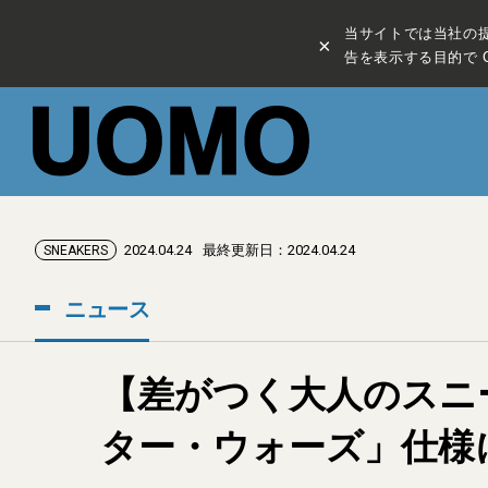
当サイトでは当社の
×
告を表示する目的で C
2024.04.24
最終更新日：2024.04.24
SNEAKERS
ニュース
【差がつく大人のスニ
ター・ウォーズ」仕様