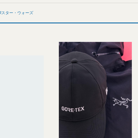
スター・ウォーズ