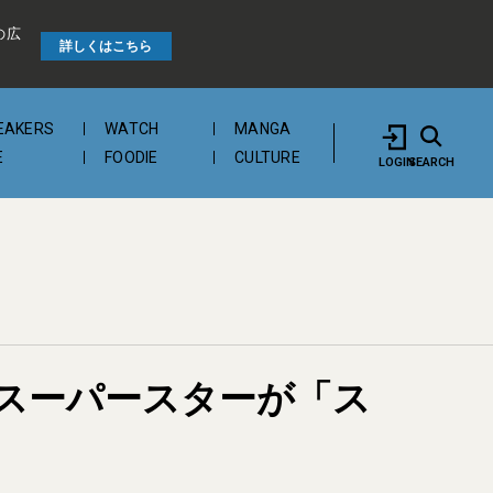
の広
詳しくはこちら
EAKERS
WATCH
MANGA
E
FOODIE
CULTURE
LOGIN
SEARCH
スーパースターが「ス