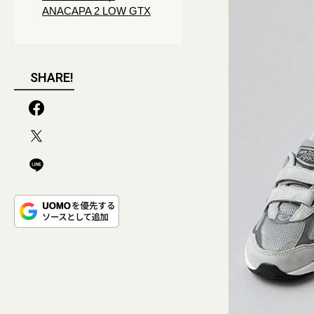
ANACAPA 2 LOW GTX
SHARE!