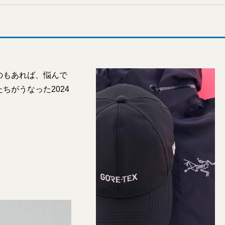
のもあれば、悩んで
がうなった2024