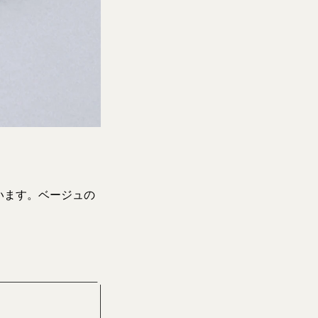
います。ベージュの