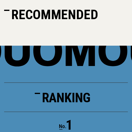
RECOMMENDED
RANKING
1