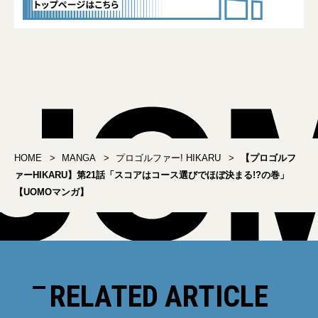
HOME
MANGA
プロゴルファー! HIKARU
【プロゴルフ
ァーHIKARU】第21話「スコアはコース選びでほぼ決まる!?の巻」
【UOMOマンガ】
RELATED ARTICLE