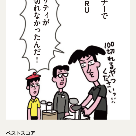
ベストスコア