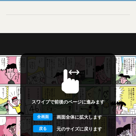
スワイプで前後のページに進みます
画面全体に拡大します
元のサイズに戻ります