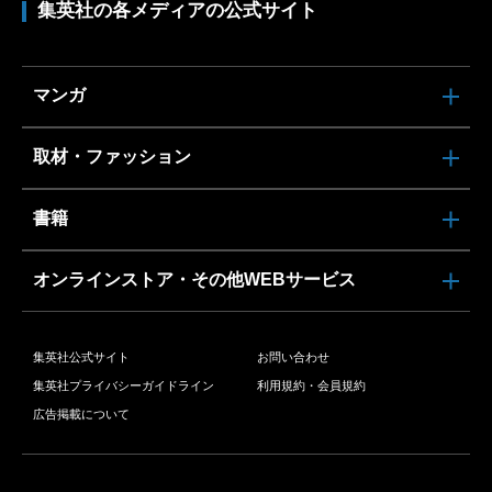
集英社の各メディアの公式サイト
マンガ
取材・ファッション
書籍
オンラインストア・その他WEBサービス
集英社公式サイト
お問い合わせ
集英社プライバシーガイドライン
利用規約・会員規約
広告掲載について