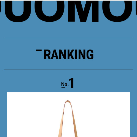
RANKING
1