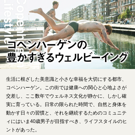
生活に根ざした美意識と小さな幸福を大切にする都市、
コペンハーゲン。この街では健康への関心と心地よさが
交差し、ここ数年でウェルネス文化が静かに、しかし確
実に育っている。日常の限られた時間で、自然と身体を
動かす日々の習慣と、それを継続するためのコミュニテ
ィにはいま40歳男子が目指すべき、ライフスタイルのヒ
ントがあった。