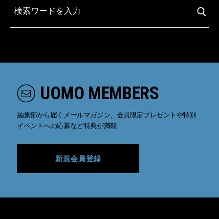
UOMO MEMBERS
編集部から届くメールマガジン、会員限定プレゼントや特別
イベントへの応募など特典が満載
新規会員登録