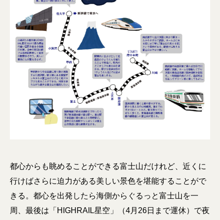
都心からも眺めることができる富士山だけれど、近くに
行けばさらに迫力がある美しい景色を堪能することがで
きる。都心を出発したら海側からぐるっと富士山を一
周、最後は「HIGHRAIL星空」（4月26日まで運休）で夜