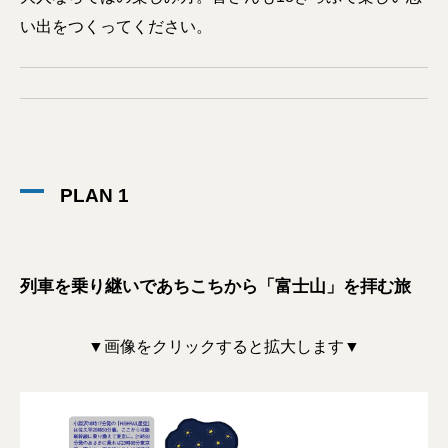
い出をつくってください。
PLAN 1
列車を乗り継いであちこちから「富士山」を拝む旅
▼画像をクリックすると拡大します▼