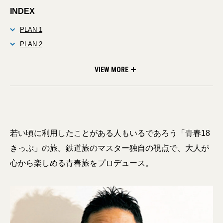
INDEX
PLAN 1
PLAN 2
PLAN 3
VIEW MORE
若い頃に利用したことがある人もいるであろう「青春18
きっぷ」の旅。鉄道旅のマスター独自の視点で、大人が
心から楽しめる青春旅をプロデュース。