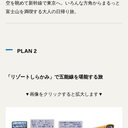
空を眺めて新幹線で東京へ。いろんな方角からまるっと
富士山を満喫する大人の日帰り旅。
PLAN 2
「リゾートしらかみ」で五能線を堪能する旅
▼画像をクリックすると拡大します▼