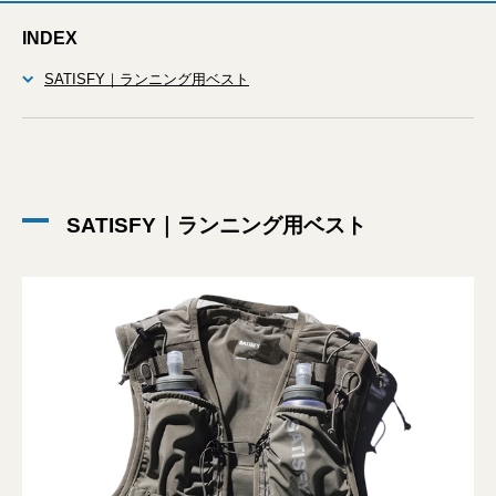
INDEX
SATISFY｜ランニング用ベスト
SATISFY｜ランニング用ベスト