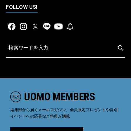
FOLLOW US!
UOMO MEMBERS
編集部から届くメールマガジン、会員限定プレゼントや特別
イベントへの応募など特典が満載