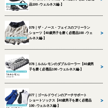
品100 -ウェルネス編-】
079｜ザ・ノース・フェイスのフリーラン
>
ショーツ【40歳男子を磨く必需品100 -ウェ
ルネス編-】
078｜ルルレモンのダブルローラー【40歳男
>
子を磨く必需品100 -ウェルネス編-】
077｜ゴールドウインのアーチサポート
>
ショートソックス【40歳男子を磨く必需品
100 -ウェルネス編-】