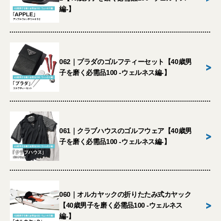
編-】
062｜プラダのゴルフティーセット【40歳男
>
子を磨く必需品100 -ウェルネス編-】
061｜クラブハウスのゴルフウェア【40歳男
>
子を磨く必需品100 -ウェルネス編-】
060｜オルカヤックの折りたたみ式カヤック
>
【40歳男子を磨く必需品100 -ウェルネス
編-】