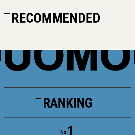
RECOMMENDED
RANKING
1