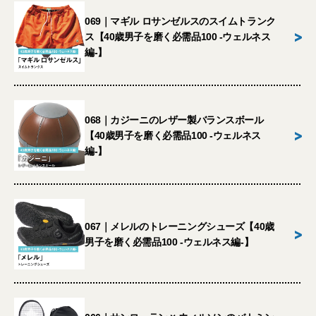
069｜マギル ロサンゼルスのスイムトランク
>
ス【40歳男子を磨く必需品100 -ウェルネス
編-】
068｜カジーニのレザー製バランスボール
>
【40歳男子を磨く必需品100 -ウェルネス
編-】
067｜メレルのトレーニングシューズ【40歳
>
男子を磨く必需品100 -ウェルネス編-】