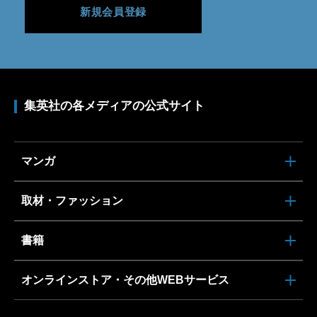
新規会員登録
集英社の各メディアの公式サイト
マンガ
取材・ファッション
書籍
オンラインストア・その他WEBサービス