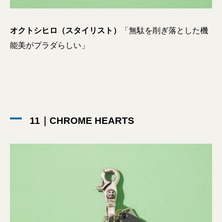
オクトシヒロ（スタイリスト）
「無駄を削ぎ落とした機
能美がプラダらしい」
11｜CHROME HEARTS