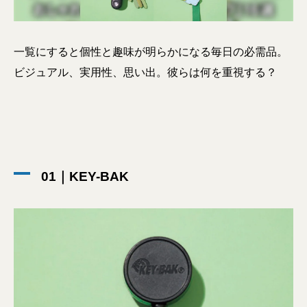
一覧にすると個性と趣味が明らかになる毎日の必需品。
ビジュアル、実用性、思い出。彼らは何を重視する？
01｜KEY-BAK