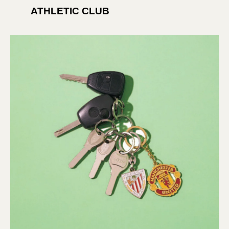
ATHLETIC CLUB