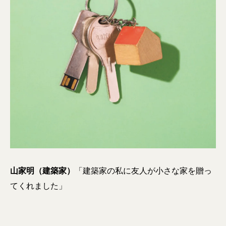
山家明（建築家）
「建築家の私に友人が小さな家を贈っ
てくれました」