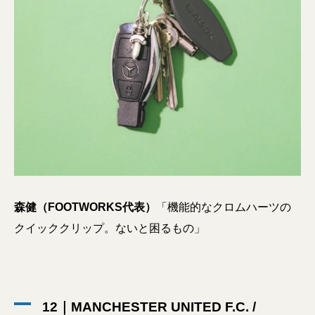
森健（FOOTWORKS代表）
「機能的なクロムハーツの
クイッククリップ。ないと困るもの」
12｜MANCHESTER UNITED F.C. /