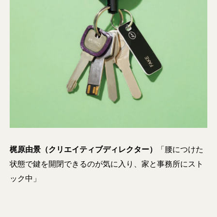
梶原由景（クリエイティブディレクター）
「腰につけた
状態で鍵を開閉できるのが気に入り、家と事務所にスト
ック中」