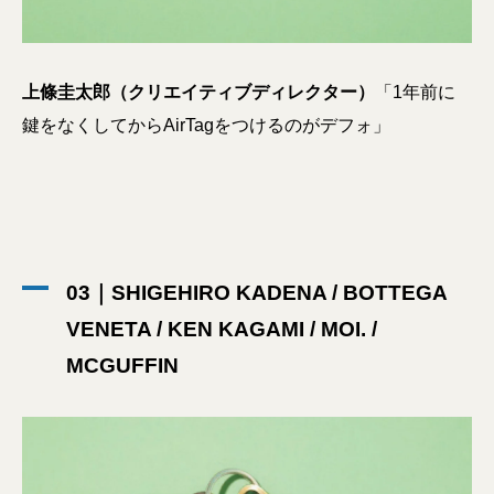
上條圭太郎（クリエイティブディレクター）
「1年前に
鍵をなくしてからAirTagをつけるのがデフォ」
03｜SHIGEHIRO KADENA / BOTTEGA
VENETA / KEN KAGAMI / MOI. /
MCGUFFIN