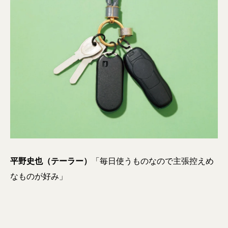
平野史也（テーラー）
「毎日使うものなので主張控えめ
なものが好み」