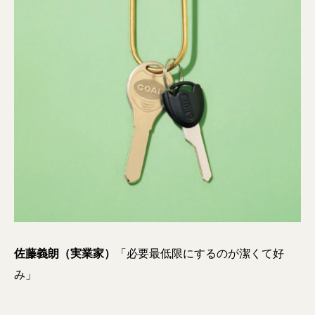
佐藤義朗（実業家）
「必要最低限にするのが潔くて好
み」