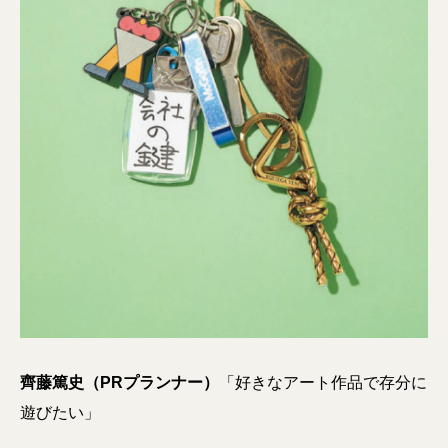
齊藤篤史（PRプランナー）
「好きなアート作品で存分に
遊びたい」