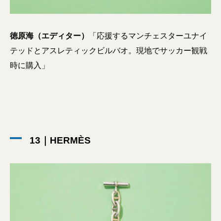
徳原海（エディター）
「応援するマンチェスターユナイ
テッドとアスレティックビルバオ。現地でサッカー観戦
時に購入」
13｜HERMÈS