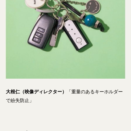
大根仁（映像ディレクター）
「重量のあるキーホルダー
で紛失防止」