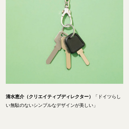
清水恵介（クリエイティブディレクター）
「ドイツらし
い無駄のないシンプルなデザインが美しい」