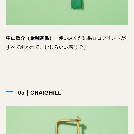
中山敬介（金融関係）
「使い込んだ結果ロゴプリントが
すべて剝がれて、むしろいい感じです」
05｜CRAIGHILL