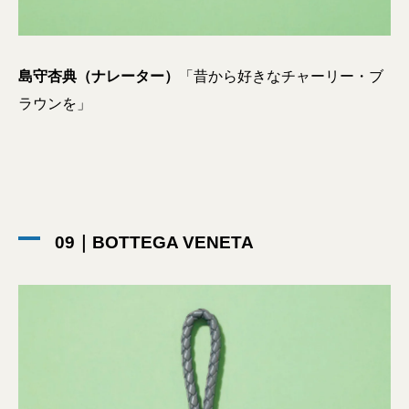
島守杏典（ナレーター）
「昔から好きなチャーリー・ブ
ラウンを」
09｜BOTTEGA VENETA