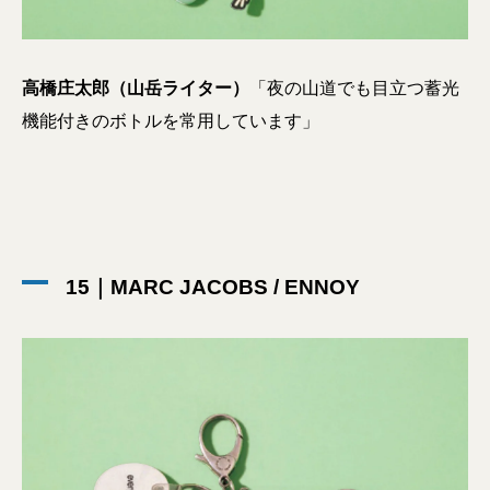
高橋庄太郎（山岳ライター）
「夜の山道でも目立つ蓄光
機能付きのボトルを常用しています」
15｜MARC JACOBS / ENNOY