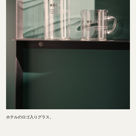
ホテルのロゴ入りグラス。