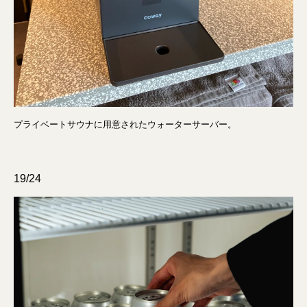
プライベートサウナに用意されたウォーターサーバー。
19/24