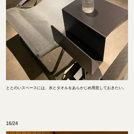
ととのいスペースには、水とタオルをあらかじめ用意しておきたい。
16/24