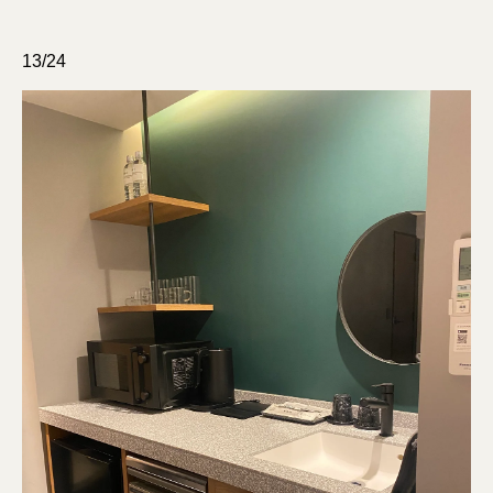
13/24