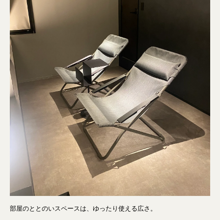
部屋のととのいスペースは、ゆったり使える広さ。