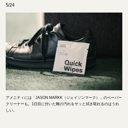
5/24
アメニティには「JASON MARKK（ジェイソンマーク）」のペーパー
クリーナーも。1日目に付いた靴の汚れをサッと拭き取れるのはうれ
しい。