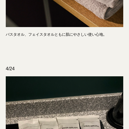
バスタオル、フェイスタオルともに肌にやさしい使い心地。
4/24