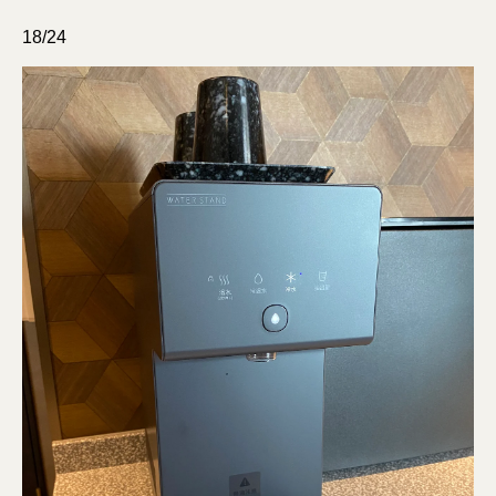
18/24