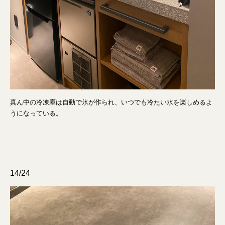
真ん中の冷凍庫は自動で氷が作られ、いつでも冷たい水を楽しめるよ
うになっている。
14/24