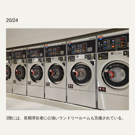
20/24
1階には、長期滞在者に心強いランドリールームも完備されている。