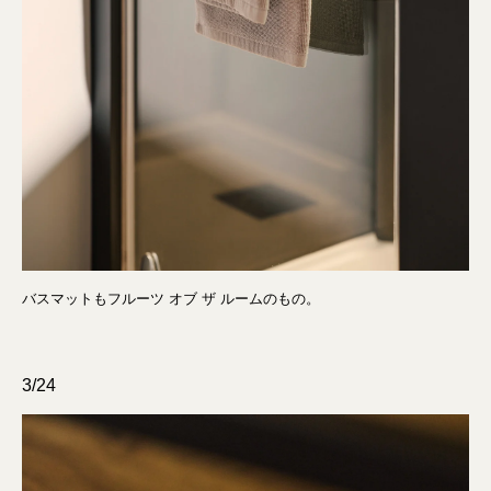
バスマットもフルーツ オブ ザ ルームのもの。
3/24