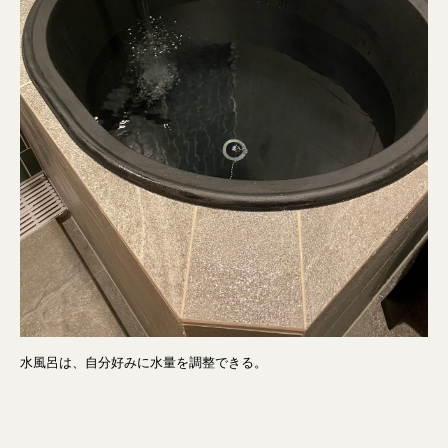
水風呂は、自分好みに水量を調整できる。