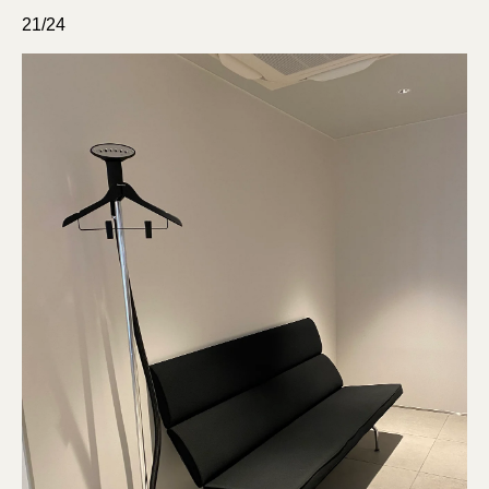
21/24