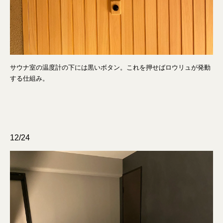
サウナ室の温度計の下には黒いボタン。これを押せばロウリュが発動
する仕組み。
12/24