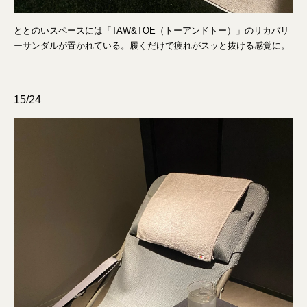
ととのいスペースには「TAW&TOE（トーアンドトー）」のリカバリ
ーサンダルが置かれている。履くだけで疲れがスッと抜ける感覚に。
15/24