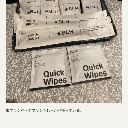
歯ブラシやヘアブラシもしっかり揃っている。