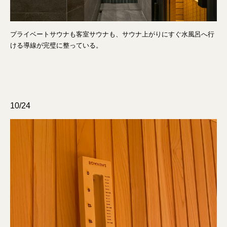
プライベートサウナも客室サウナも、サウナ上がりにすぐ水風呂へ行
ける導線が完璧に整っている。
10/24