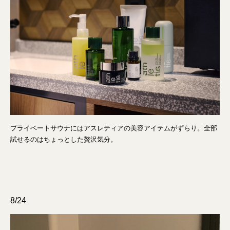
プライベートサウナにはアスレティアの美容アイテムがずらり。全部
試せるのはちょっとした贅沢気分。
8/24