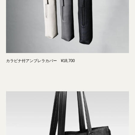
カラビナ付アンブレラカバー ¥18,700