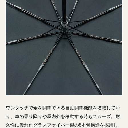
ワンタッチで傘を開閉できる自動開閉機能を搭載してお
り、車の乗り降りや屋内外を移動する時もスムーズ。耐
久性に優れたグラスファイバー製の8本骨構造を採用し