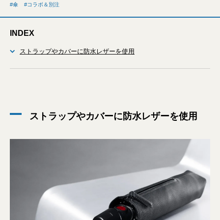
傘
コラボ＆別注
INDEX
ストラップやカバーに防水レザーを使用
ストラップやカバーに防水レザーを使用