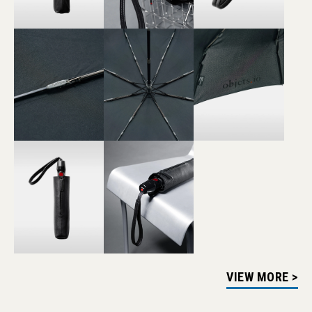
VIEW MORE >