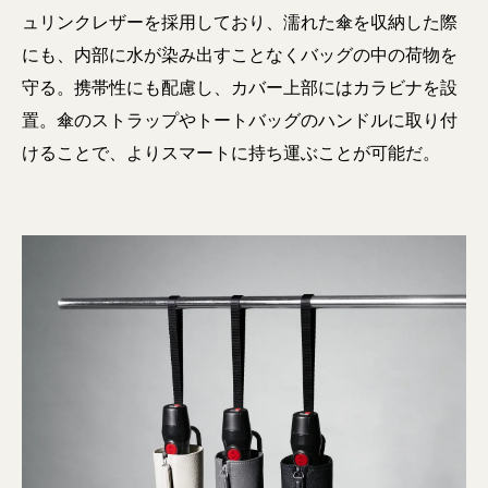
ュリンクレザーを採用しており、濡れた傘を収納した際
にも、内部に水が染み出すことなくバッグの中の荷物を
守る。携帯性にも配慮し、カバー上部にはカラビナを設
置。傘のストラップやトートバッグのハンドルに取り付
けることで、よりスマートに持ち運ぶことが可能だ。