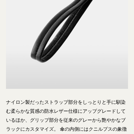
ナイロン製だったストラップ部分をしっとりと手に馴染
む柔らかな質感の防水レザー仕様にアップグレードして
いるほか、グリップ部分を従来のグレーから艶やかなブ
ラックにカスタマイズ。 傘の内側にはクニルプスの象徴