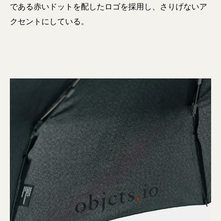
である赤いドットを配したロゴを採用し、さりげないア
クセントにしている。