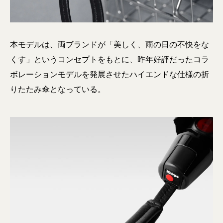
本モデルは、両ブランドが「美しく、雨の日の不快をな
くす」というコンセプトをもとに、昨年好評だったコラ
ボレーションモデルを発展させたハイエンドな仕様の折
りたたみ傘となっている。