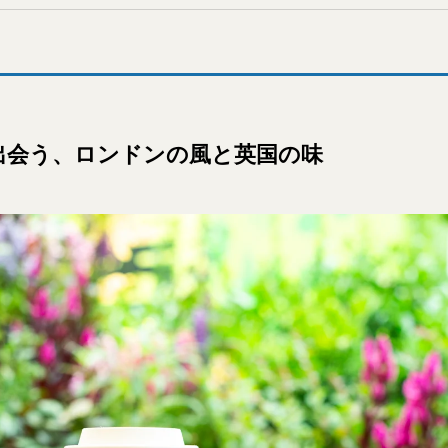
出会う、ロンドンの風と英国の味