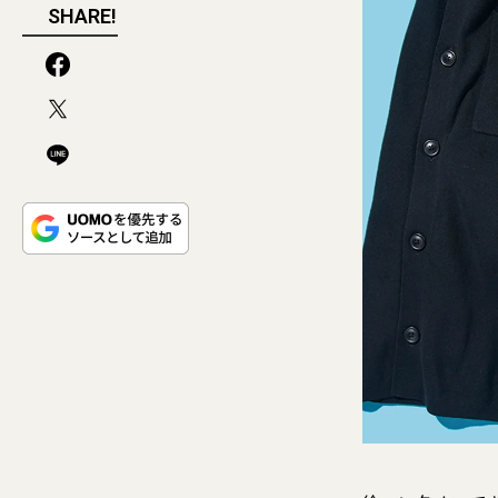
SHARE!