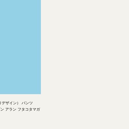
エリデザイン） パンツ
ブン アラン フタコタマガ