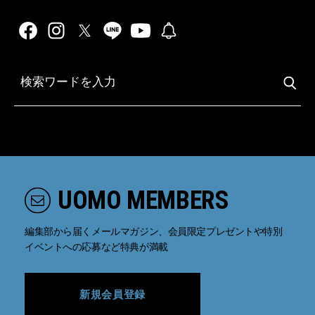
UOMO MEMBERS
編集部から届くメールマガジン、会員限定プレゼントや特別
イベントへの応募など特典が満載
新規会員登録