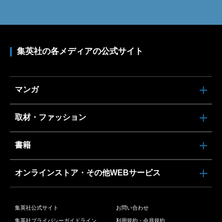
集英社の各メディアの公式サイト
マンガ
取材・ファッション
書籍
オンラインストア・その他WEBサービス
集英社公式サイト
お問い合わせ
集英社プライバシーガイドライン
利用規約・会員規約