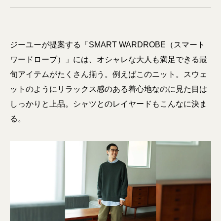
ジーユーが提案する「SMART WARDROBE（スマート
ワードローブ）」には、オシャレな大人も満足できる最
旬アイテムがたくさん揃う。例えばこのニット。スウェ
ットのようにリラックス感のある着心地なのに見た目は
しっかりと上品。シャツとのレイヤードもこんなに決ま
る。