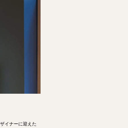
トデザイナーに迎えた