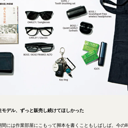
注モデル、ずっと販売し続けてほしかった
期間には作業部屋にこもって脚本を書くこともしばしば。今の