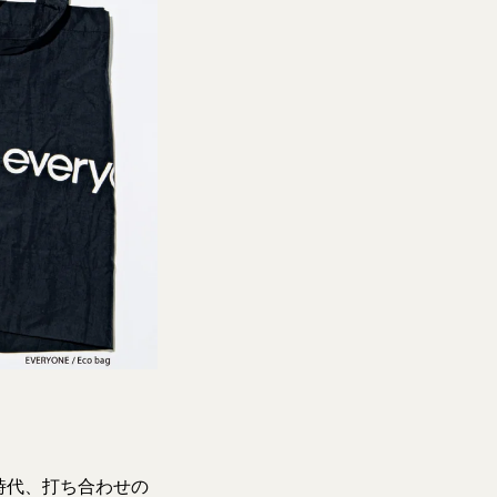
時代、打ち合わせの