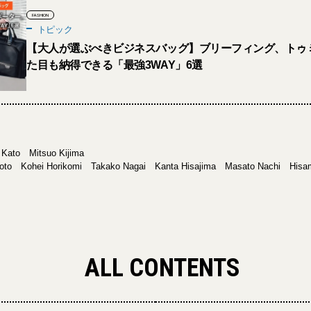
FASHION
トピック
【大人が選ぶべきビジネスバッグ】ブリーフィング、トゥミ、
た目も納得できる「最強3WAY」6選
 Kato Mitsuo Kijima
oto Kohei Horikomi Takako Nagai Kanta Hisajima Masato Nachi Hisa
ALL CONTENTS