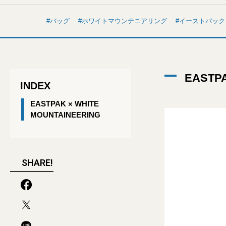
バッグ
ホワイトマウンテニアリング
イーストパック
EASTPA
INDEX
EASTPAK × WHITE
MOUNTAINEERING
SHARE!