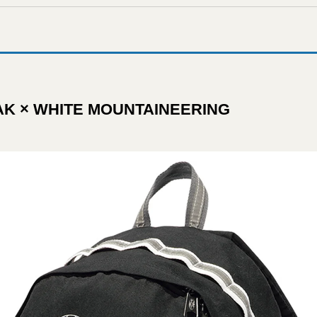
K × WHITE MOUNTAINEERING