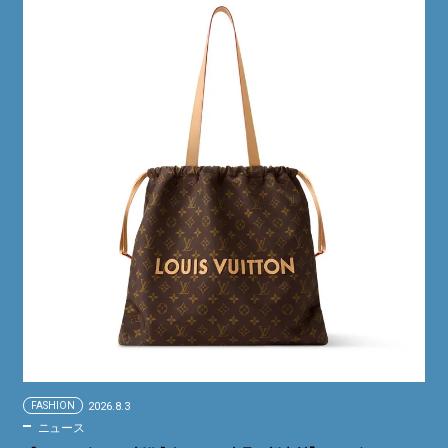
FASHION
2026.8.3
ニュース