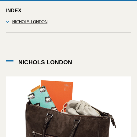
INDEX
NICHOLS LONDON
NICHOLS LONDON