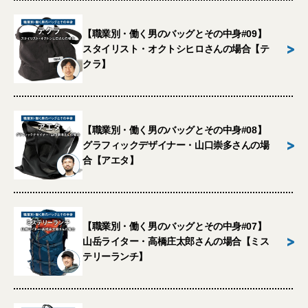
【職業別・働く男のバッグとその中身#09】
>
スタイリスト・オクトシヒロさんの場合【テ
クラ】
【職業別・働く男のバッグとその中身#08】
>
グラフィックデザイナー・山口崇多さんの場
合【アエタ】
【職業別・働く男のバッグとその中身#07】
>
山岳ライター・高橋庄太郎さんの場合【ミス
テリーランチ】