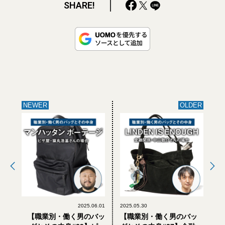
SHARE!
NEWER
OLDER
2025.06.01
2025.05.30
【職業別・働く男のバッ
【職業別・働く男のバッ