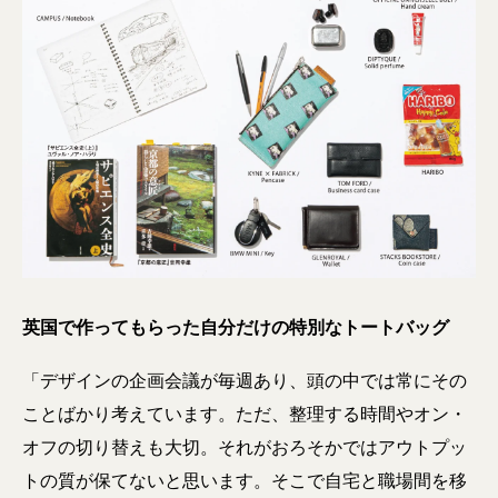
英国で作ってもらった自分だけの特別なトートバッグ
「デザインの企画会議が毎週あり、頭の中では常にその
ことばかり考えています。ただ、整理する時間やオン・
オフの切り替えも大切。それがおろそかではアウトプッ
トの質が保てないと思います。そこで自宅と職場間を移