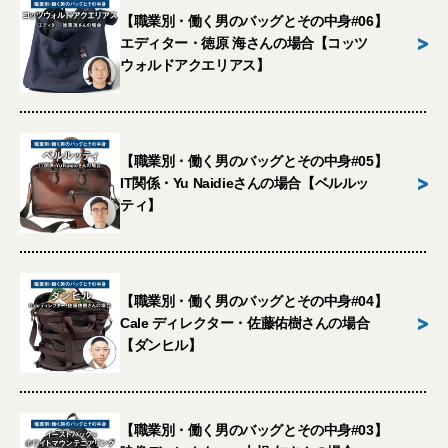
【職業別・働く男のバッグとその中身#06】
>
エディター・徳原 海さんの場合【コッツ
ウォルドアクエリアス】
【職業別・働く男のバッグとその中身#05】
>
IT関係・Yu Naidieさんの場合【ベルルッ
ティ】
【職業別・働く男のバッグとその中身#04】
>
Cale ディレクター・佐藤佑樹さんの場合
【ダンヒル】
【職業別・働く男のバッグとその中身#03】