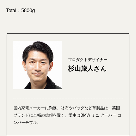
Total：5800g
プロダクトデザイナー
杉山旅人さん
国内家電メーカーに勤務。財布やバッグなど革製品は、英国
ブランドに全幅の信頼を置く。愛車はBMW ミニ クーパー コ
ンバーチブル。