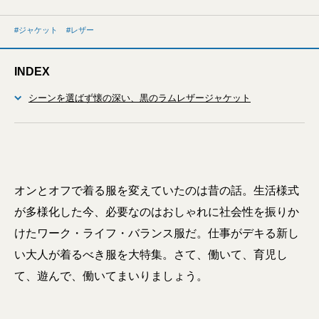
ジャケット
レザー
INDEX
シーンを選ばず懐の深い、黒のラムレザージャケット
オンとオフで着る服を変えていたのは昔の話。生活様式
が多様化した今、必要なのはおしゃれに社会性を振りか
けたワーク・ライフ・バランス服だ。仕事がデキる新し
い大人が着るべき服を大特集。さて、働いて、育児し
て、遊んで、働いてまいりましょう。