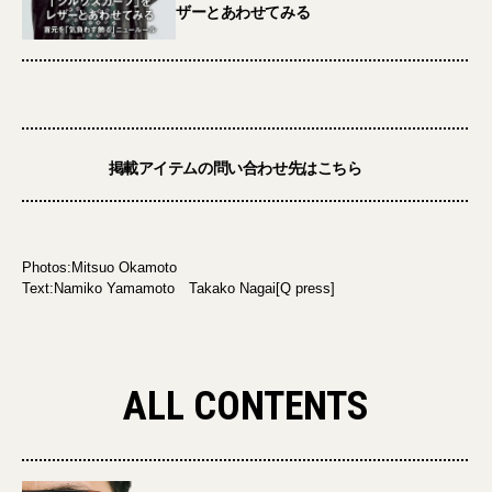
ザーとあわせてみる
掲載アイテムの問い合わせ先はこちら
Photos:Mitsuo Okamoto
Text:Namiko Yamamoto Takako Nagai[Q press]
ALL CONTENTS