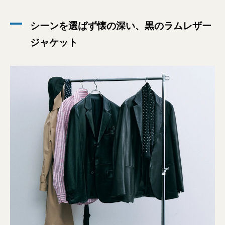
シーンを選ばず懐の深い、黒のラムレザー
ジャケット