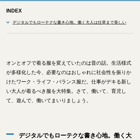
INDEX
デジタルでもローテクな書き心地。働く大人は仕草まで美しい
オンとオフで着る服を変えていたのは昔の話。生活様式
が多様化した今、必要なのはおしゃれに社会性を振りか
けたワーク・ライフ・バランス服だ。仕事がデキる新し
い大人が着るべき服を大特集。さて、働いて、育児し
て、遊んで、働いてまいりましょう。
デジタルでもローテクな書き心地。働く大