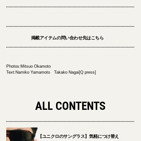
掲載アイテムの問い合わせ先はこちら
Photos:Mitsuo Okamoto
Text:Namiko Yamamoto Takako Nagai[Q press]
ALL CONTENTS
【ユニクロのサングラス】気軽につけ替え