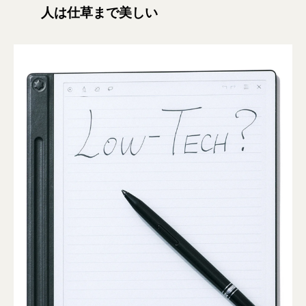
人は仕草まで美しい