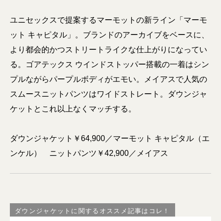
ユニセックスで提案するマーモットの新ライン「マーモ
ット キャピタル」。ブランドのアーカイブをベースに、
より都会的かつストリートライクな仕上がりになってい
る。ゴアテックス ウインドストッパー搭載の一着はシン
プルながらパープルボディがエモい。メイアスで人気の
スムースニットパンツはワイドストレート。ダウンジャ
ケットとこれ以上なくマッチする。
ダウンジャケット￥64,900／マーモット キャピタル（エ
ンケル） ニットパンツ￥42,900／メイアス
ダウンジャケットに関するオススメ記事はコレ！