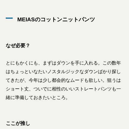
MEIASのコットンニットパンツ
なぜ必要？
とにもかくにも、まずはダウンを手に入れる。この数年
はちょっといなたいノスタルジックなダウンばかり探し
てきたが、今年は少し都会的なムードも欲しい。狙うは
ショート丈、ついでに相性のいいストレートパンツも一
緒に準備しておきたいところ。
ここが推し