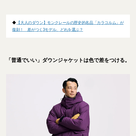
◆
【大人のダウン】モンクレールの歴史的名品「カラコルム」が
復刻！ 差がつく3モデル、どれを選ぶ？
「普通でいい」ダウンジャケットは色で差をつける。