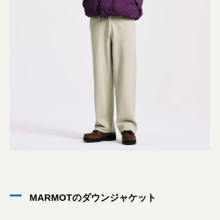
MARMOTのダウンジャケット