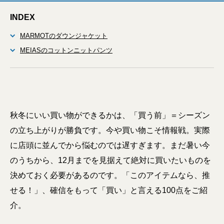
INDEX
MARMOTのダウンジャケット
MEIASのコットンニットパンツ
秋冬にいい買い物ができるかは、「買う前」＝シーズン
の立ち上がりが勝負です。今や買い物こそ情報戦。実際
に店頭に並んでから悩むのでは遅すぎます。まだ暑い今
のうちから、12月までを見据えて絶対に買いたいものを
決めておく必要があるのです。「このアイテムなら、推
せる！」、確信をもって「買い」と言える100点をご紹
介。