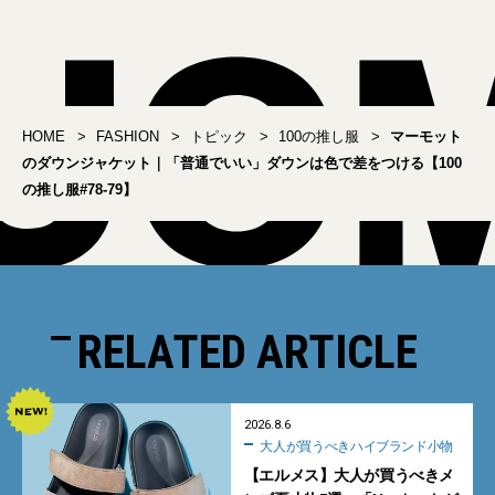
HOME
FASHION
トピック
100の推し服
マーモット
のダウンジャケット｜「普通でいい」ダウンは色で差をつける【100
の推し服#78-79】
RELATED ARTICLE
2026.8.6
大人が買うべきハイブランド小物
【エルメス】大人が買うべきメ