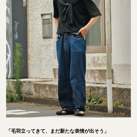
「毛羽立ってきて、まだ新たな表情が出そう」