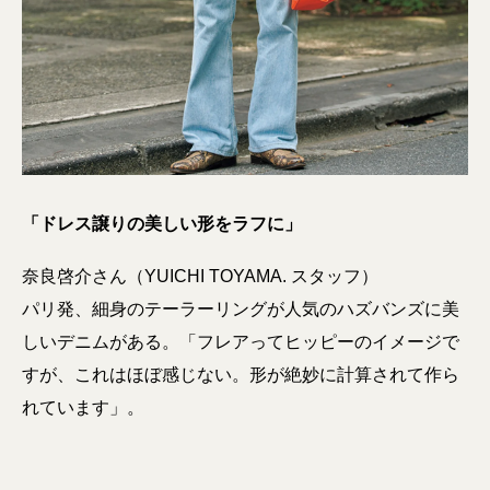
「ドレス譲りの美しい形をラフに」
奈良啓介さん（YUICHI TOYAMA. スタッフ）
パリ発、細身のテーラーリングが人気のハズバンズに美
しいデニムがある。「フレアってヒッピーのイメージで
すが、これはほぼ感じない。形が絶妙に計算されて作ら
れています」。