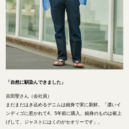
「自然に馴染んできました」
吉田聖さん（会社員）
まだまだはき込めるデニムは細身で実に新鮮。「濃いイ
ンディゴに惹かれて4、5年前に購入。細身のものは裾上
げして、ジャストにはくのがセオリーです」。