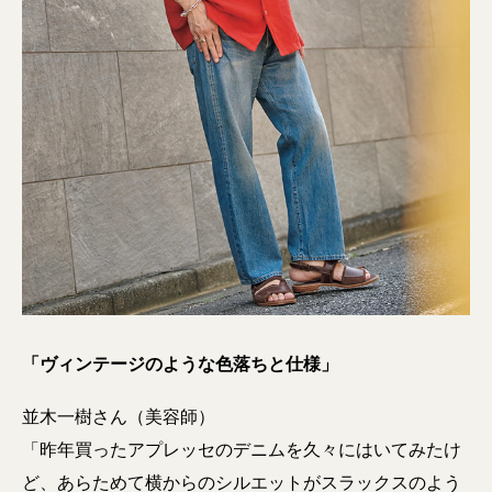
「ヴィンテージのような色落ちと仕様」
並木一樹さん（美容師）
「昨年買ったアプレッセのデニムを久々にはいてみたけ
ど、あらためて横からのシルエットがスラックスのよう