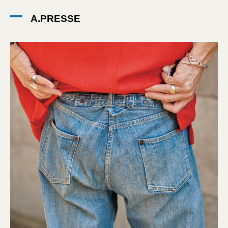
A.PRESSE