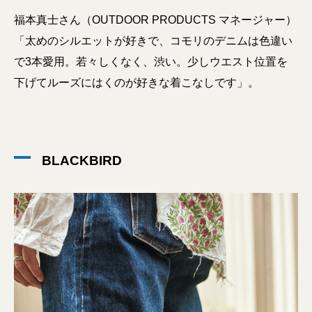
福本真士さん（OUTDOOR PRODUCTS マネージャー）
「太めのシルエットが好きで、コモリのデニムは色違い
で3本愛用。若々しくなく、渋い。少しウエスト位置を
下げてルーズにはくのが好きな着こなしです」。
BLACKBIRD