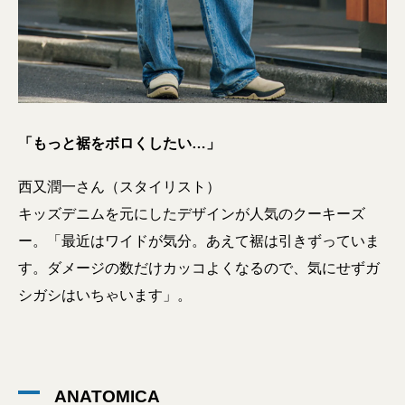
「もっと裾をボロくしたい…」
西又潤一さん（スタイリスト）
キッズデニムを元にしたデザインが人気のクーキーズ
ー。「最近はワイドが気分。あえて裾は引きずっていま
す。ダメージの数だけカッコよくなるので、気にせずガ
シガシはいちゃいます」。
ANATOMICA