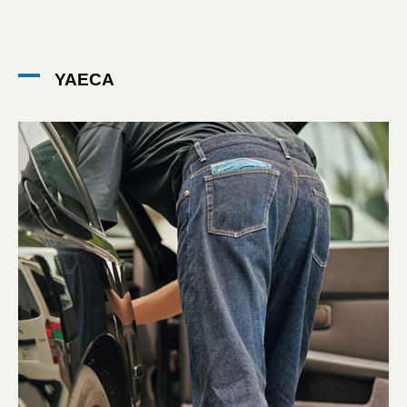
YAECA