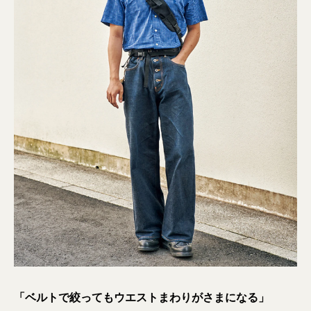
「ベルトで絞ってもウエストまわりがさまになる」