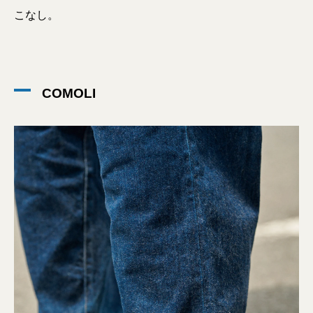
こなし。
COMOLI