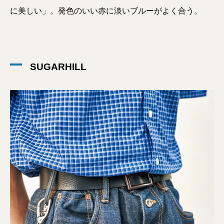
に美しい」。発色のいい赤に淡いブルーがよく合う。
SUGARHILL