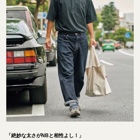
「絶妙な太さがNBと相性よし！」