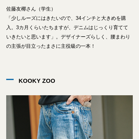
佐藤友椰さん（学生）
「少しルーズにはきたいので、34インチと大きめを購
入。3カ月くらいたちますが、デニムはじっくり育てて
いきたいと思います」。デザイナーズらしく、腰まわり
の主張が目立ったまさに主役級の一本！
KOOKY ZOO