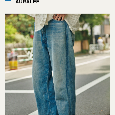
AURALEE