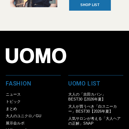
SHOP LIST
FASHION
UOMO LIST
ニュース
大人の「吉田カバン」
BEST30【2026年夏】
トピック
大人が買うべき「白スニーカ
まとめ
ー」BEST30【2026年夏】
大人のユニクロ／GU
人気サロンが考える「大人ヘア
展示会ルポ
の正解」SNAP