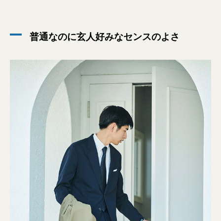
普通なのに玄人好みなセンスのよさ