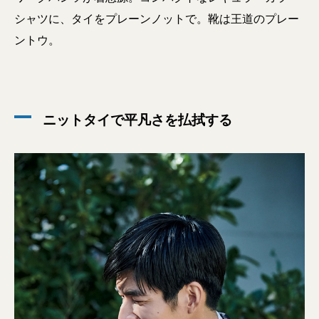
シャツに、タイをプレーンノットで。靴は王道のプレー
ントウ。
ニットタイで平凡さを払拭する