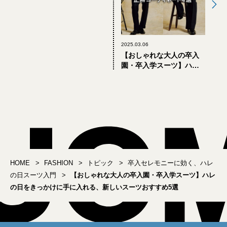
2025.03.06
【おしゃれな大人の卒入
園・卒入学スーツ】ハレ
の日スーツを予行演習。
正解コーディネート4選
HOME
FASHION
トピック
卒入セレモニーに効く、ハレ
の日スーツ入門
【おしゃれな大人の卒入園・卒入学スーツ】ハレ
の日をきっかけに手に入れる、新しいスーツおすすめ5選