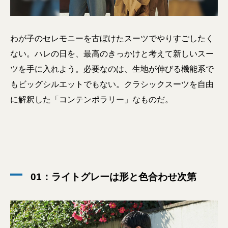
わが子のセレモニーを古ぼけたスーツでやりすごしたく
ない。ハレの日を、最高のきっかけと考えて新しいスー
ツを手に入れよう。必要なのは、生地が伸びる機能系で
もビッグシルエットでもない。クラシックスーツを自由
に解釈した「コンテンポラリー」なものだ。
01：ライトグレーは形と色合わせ次第