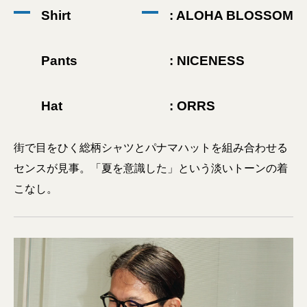
Shirt
: ALOHA BLOSSOM
Pants
: NICENESS
Hat
: ORRS
街で目をひく総柄シャツとパナマハットを組み合わせる
センスが見事。「夏を意識した」という淡いトーンの着
こなし。