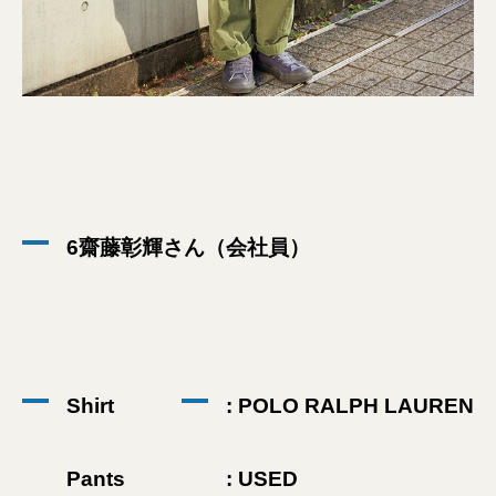
6齋藤彰輝さん（会社員）
Shirt
: POLO RALPH LAUREN
Pants
: USED