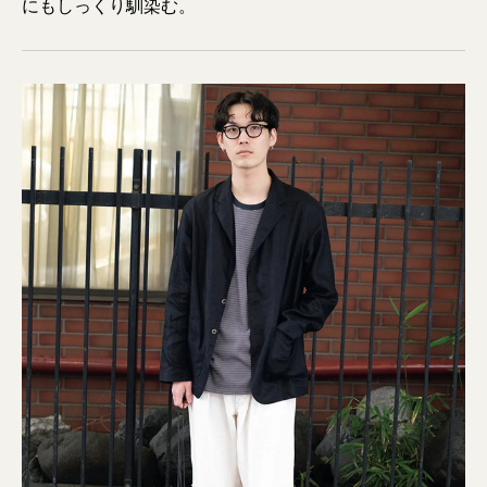
にもしっくり馴染む。