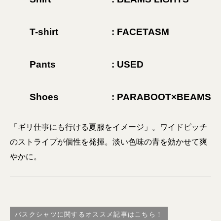
T-shirt
: FACETASM
Pants
: USED
Shoes
: PARABOOT×BEAMS
「ギリ仕事にも行ける夏服をイメージ」。ワイドピッチ
のストライプが個性を発揮。淡い色味の青を効かせて爽
やかに。
バスクシャツに関するオススメ記事はこちら！