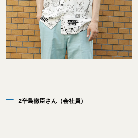
2辛島徹臣さん（会社員）