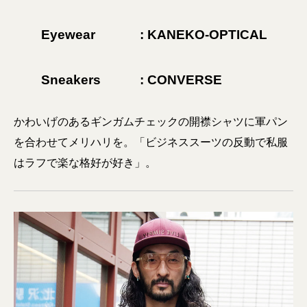
Eyewear
: KANEKO-OPTICAL
Sneakers
: CONVERSE
かわいげのあるギンガムチェックの開襟シャツに軍パン
を合わせてメリハリを。「ビジネススーツの反動で私服
はラフで楽な格好が好き」。