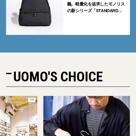
義。軽量化を追求したモノリス
の新シリーズ「STANDARD
Neutral」が快適すぎる！
UOMO'S CHOICE
PR