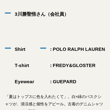
3川勝聖悟さん（会社員）
Shirt
: POLO RALPH LAUREN
T-shirt
: FREDY&GLOSTER
Eyewear
: GUEPARD
「夏はトップスに色を入れたくて」。白×緑のバスクシ
ャツが、清涼感と個性をアピール。古着のデニムシャツ