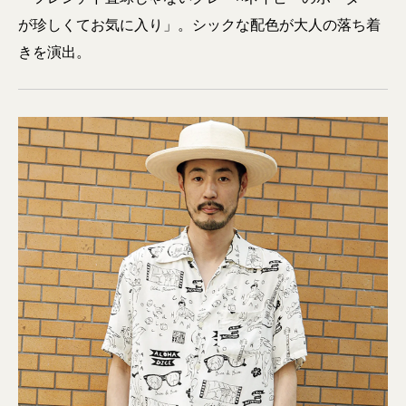
が珍しくてお気に入り」。シックな配色が大人の落ち着
きを演出。