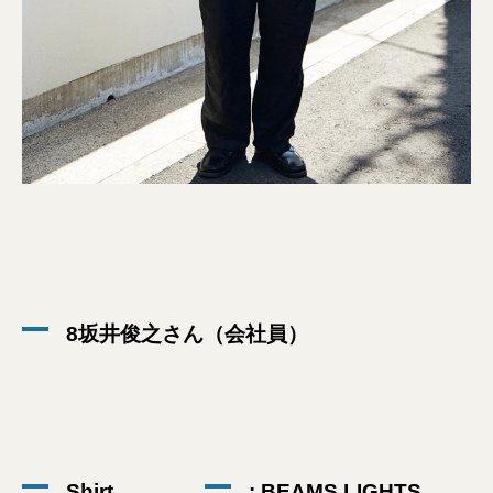
8坂井俊之さん（会社員）
Shirt
: BEAMS LIGHTS