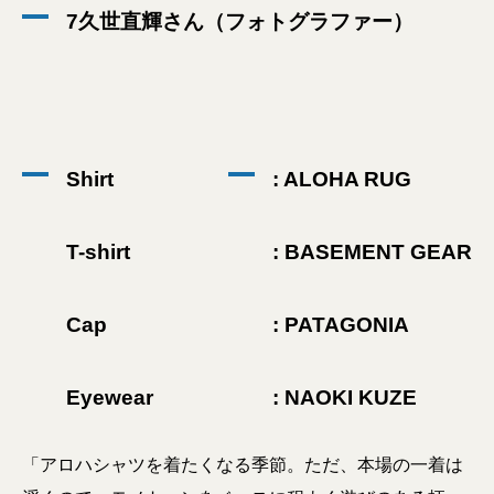
7久世直輝さん（フォトグラファー）
Shirt
: ALOHA RUG
T-shirt
: BASEMENT GEAR
Cap
: PATAGONIA
Eyewear
: NAOKI KUZE
「アロハシャツを着たくなる季節。ただ、本場の一着は