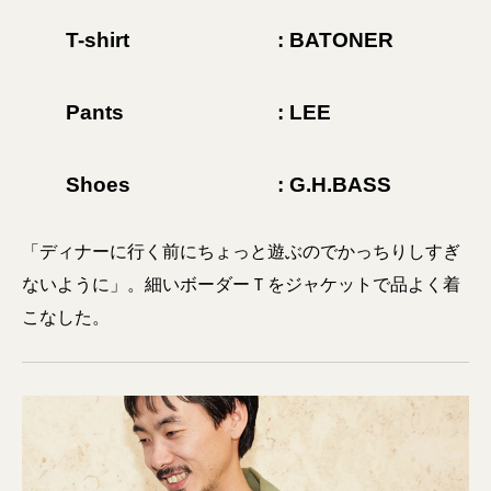
T-shirt
: BATONER
Pants
: LEE
Shoes
: G.H.BASS
「ディナーに行く前にちょっと遊ぶのでかっちりしすぎ
ないように」。細いボーダーＴをジャケットで品よく着
こなした。