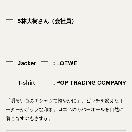
5林大樹さん（会社員）
Jacket
: LOEWE
T-shirt
: POP TRADING COMPANY
「明るい色のＴシャツで軽やかに」。ピッチを変えたボ
ーダーがポップな印象。ロエベのカバーオールを自然に
着こなすのもさすが。