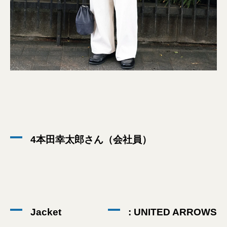
4本田幸太郎さん（会社員）
Jacket
: UNITED ARROWS