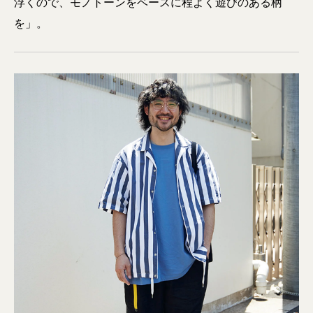
浮くので、モノトーンをベースに程よく遊びのある柄
を」。