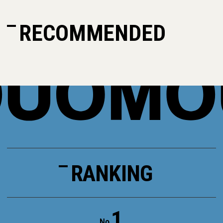
RECOMMENDED
RANKING
1