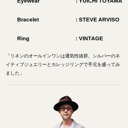
Eyewear
: YUICHI TOYAMA
Bracelet
: STEVE ARVISO
Ring
: VINTAGE
「リネンのオールインワンは通気性抜群。シルバーのネ
イティブジュエリーとカレッジリングで手元を盛ってみ
ました」