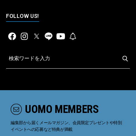
FOLLOW US!
UOMO MEMBERS
編集部から届くメールマガジン、会員限定プレゼントや特別
イベントへの応募など特典が満載