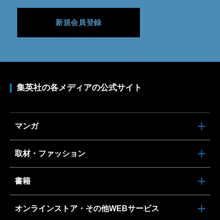
新規会員登録
集英社の各メディアの公式サイト
マンガ
取材・ファッション
書籍
オンラインストア・その他WEBサービス