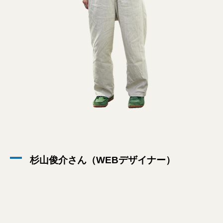
杉山俊介さん（WEBデザイナー）