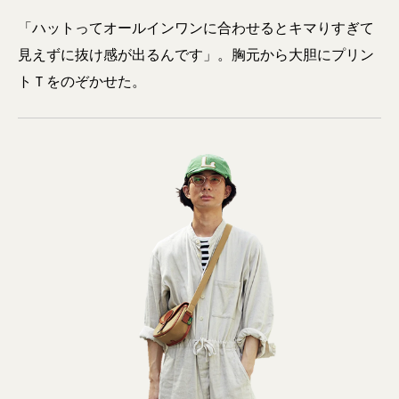
「ハットってオールインワンに合わせるとキマりすぎて
見えずに抜け感が出るんです」。胸元から大胆にプリン
トＴをのぞかせた。