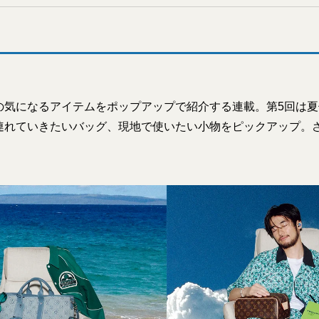
の気になるアイテムをポップアップで紹介する連載。第5回は
連れていきたいバッグ、現地で使いたい小物をピックアップ。