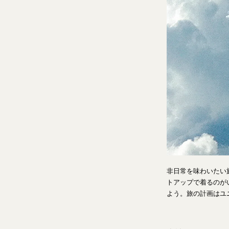
非日常を味わいたい
トアップで着るのが
よう。旅の計画はユ