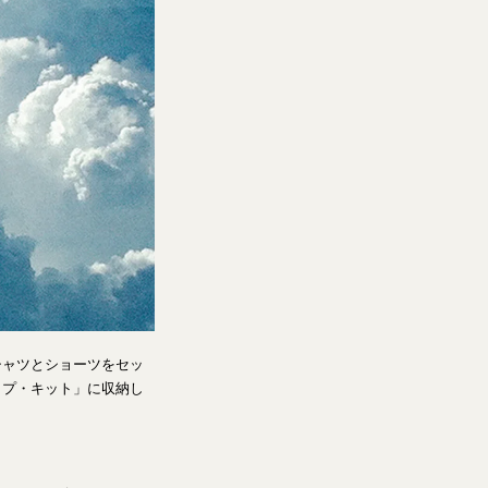
シャツとショーツをセッ
ップ・キット」に収納し