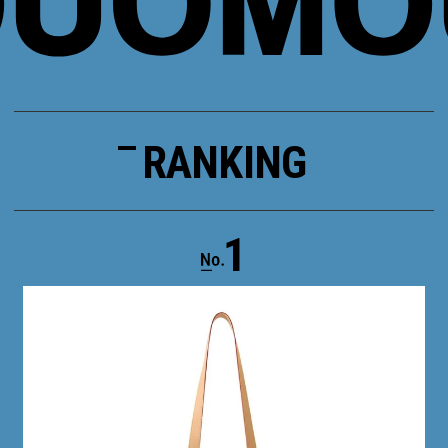
RANKING
1