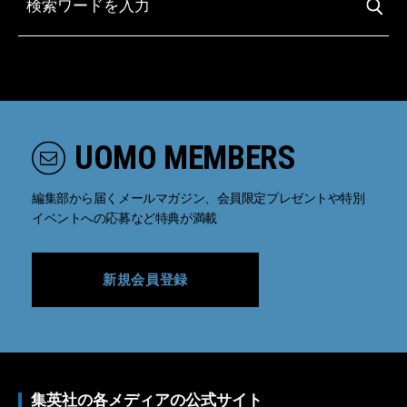
UOMO MEMBERS
編集部から届くメールマガジン、会員限定プレゼントや特別
イベントへの応募など特典が満載
新規会員登録
集英社の各メディアの公式サイト