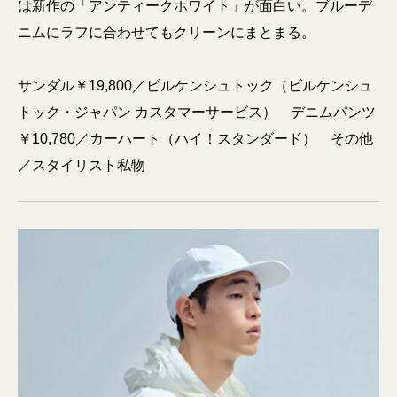
は新作の「アンティークホワイト」が面白い。ブルーデ
ニムにラフに合わせてもクリーンにまとまる。
サンダル￥19,800／ビルケンシュトック（ビルケンシュ
トック・ジャパン カスタマーサービス） デニムパンツ
￥10,780／カーハート（ハイ！スタンダード） その他
／スタイリスト私物