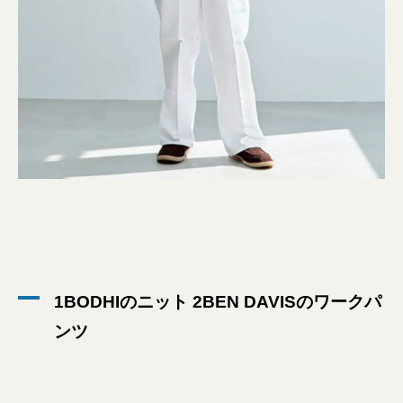
1BODHIのニット 2BEN DAVISのワークパ
ンツ