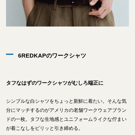
6REDKAPのワークシャツ
タフなはずのワークシャツがむしろ端正に
シンプルな白シャツをちょっと新鮮に着たい。そんな気
分にマッチするのがアメリカの老舗ワークウェアブラン
ドの一枚。タフな生地感とユニフォームライクな佇まい
が着こなしをピリッと引き締める。