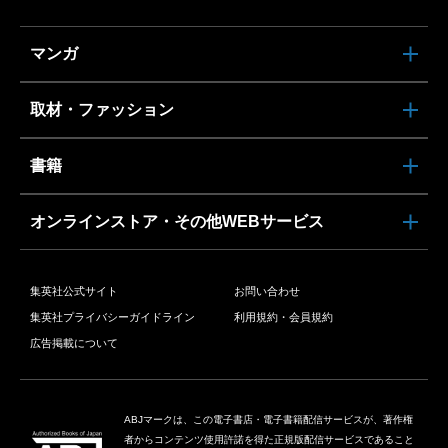
マンガ
取材・ファッション
書籍
オンラインストア・その他WEBサービス
集英社公式サイト
お問い合わせ
集英社プライバシーガイドライン
利用規約・会員規約
広告掲載について
ABJマークは、この電子書店・電子書籍配信サービスが、著作権
者からコンテンツ使用許諾を得た正規版配信サービスであること