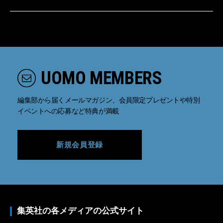
UOMO MEMBERS
編集部から届くメールマガジン、会員限定プレゼントや特別
イベントへの応募など特典が満載
新規会員登録
集英社の各メディアの公式サイト