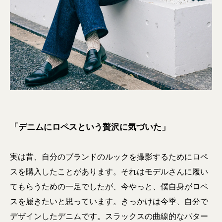
「デニムにロペスという贅沢に気づいた」
実は昔、自分のブランドのルックを撮影するためにロペ
スを購入したことがあります。それはモデルさんに履い
てもらうための一足でしたが、今やっと、僕自身がロペ
スを履きたいと思っています。きっかけは今季、自分で
デザインしたデニムです。スラックスの曲線的なパター