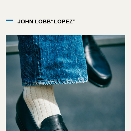
JOHN LOBB“LOPEZ”