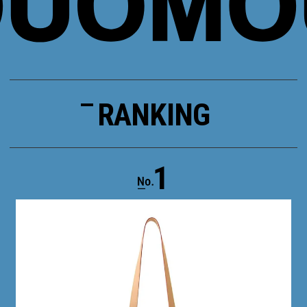
RANKING
1