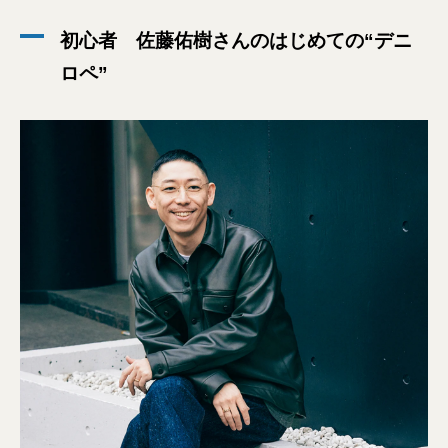
初心者 佐藤佑樹さんのはじめての“デニ
ロペ”