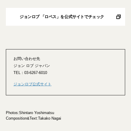
ジョンロブ 「ロペス」を公式サイトでチェック
お問い合わせ先
ジョン ロブ ジャパン
TEL：03-6267-6010
ジョンロブ公式サイト
Photos:Shintaro Yoshimatsu
Composition&Text:Takako Nagai