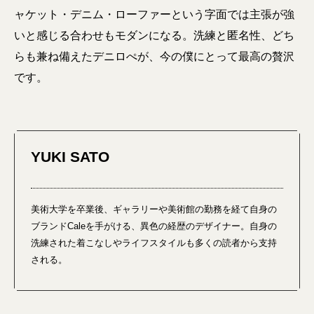
ャケット・デニム・ローファーという字面では主張が強
いと感じる合わせもモダンになる。洗練と匿名性、どち
らも兼ね備えたデニロぺが、今の僕にとって最高の贅沢
です。
YUKI SATO
美術大学を卒業後、ギャラリーや美術館の勤務を経て自身の
ブランドCaleを手がける、異色の経歴のデザイナー。自身の
洗練された着こなしやライフスタイルも多くの読者から支持
される。