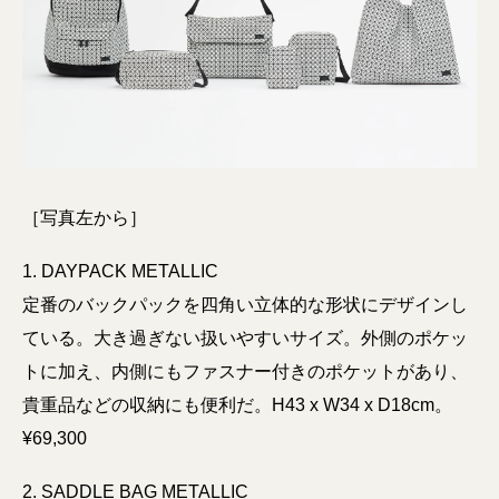
［写真左から］
1. DAYPACK METALLIC
定番のバックパックを四角い立体的な形状にデザインし
ている。大き過ぎない扱いやすいサイズ。外側のポケッ
トに加え、内側にもファスナー付きのポケットがあり、
貴重品などの収納にも便利だ。H43 x W34 x D18cm。
¥69,300
2. SADDLE BAG METALLIC