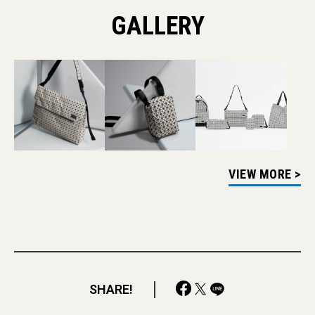
GALLERY
VIEW MORE >
SHARE!