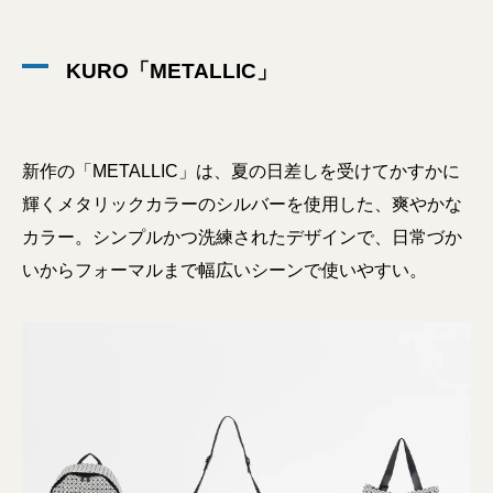
KURO「METALLIC」
新作の「METALLIC」は、夏の日差しを受けてかすかに
輝くメタリックカラーのシルバーを使用した、爽やかな
カラー。シンプルかつ洗練されたデザインで、日常づか
いからフォーマルまで幅広いシーンで使いやすい。