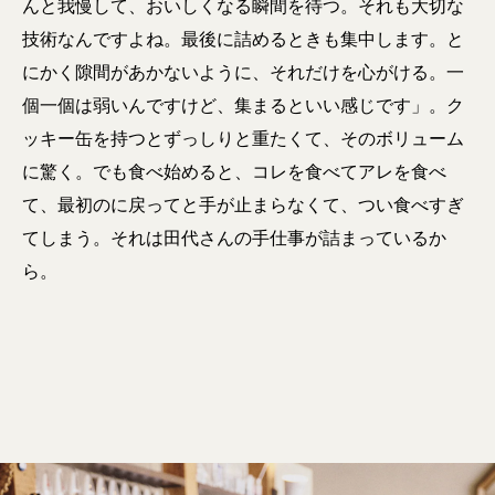
んと我慢して、おいしくなる瞬間を待つ。それも大切な
技術なんですよね。最後に詰めるときも集中します。と
にかく隙間があかないように、それだけを心がける。一
個一個は弱いんですけど、集まるといい感じです」。ク
ッキー缶を持つとずっしりと重たくて、そのボリューム
に驚く。でも食べ始めると、コレを食べてアレを食べ
て、最初のに戻ってと手が止まらなくて、つい食べすぎ
てしまう。それは田代さんの手仕事が詰まっているか
ら。