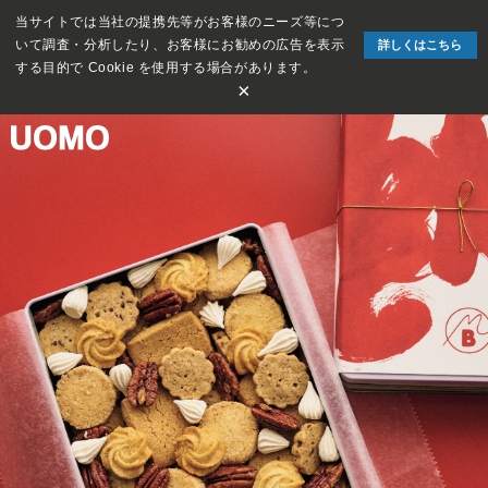
当サイトでは当社の提携先等がお客様のニーズ等につ
いて調査・分析したり、お客様にお勧めの広告を表示
詳しくはこちら
する目的で Cookie を使用する場合があります。
×