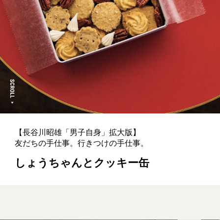
【長谷川昭雄「男子自身」拡大版】
友だちの手仕事。行きつけの手仕事。
しょうちゃんとクッキー缶