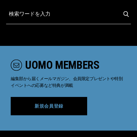
UOMO MEMBERS
編集部から届くメールマガジン、会員限定プレゼントや特別
イベントへの応募など特典が満載
新規会員登録