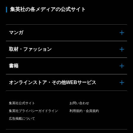
集英社の各メディアの公式サイト
マンガ
取材・ファッション
書籍
オンラインストア・その他WEBサービス
集英社公式サイト
お問い合わせ
集英社プライバシーガイドライン
利用規約・会員規約
広告掲載について