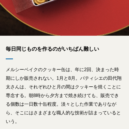
毎日同じものを作るのがいちばん難しい
メルシーベイクのクッキー缶は、年に2回、決まった時
期にしか販売されない。1月と8月。パティシエの田代翔
太さんは、それぞれひと月の間はクッキーを焼くことに
専念する。朝8時から夕方まで焼き続けても、販売でき
る個数は一日数十缶程度。淡々とした作業でありなが
ら、そこにはさまざまな職人的な技術が詰まっていると
いう。