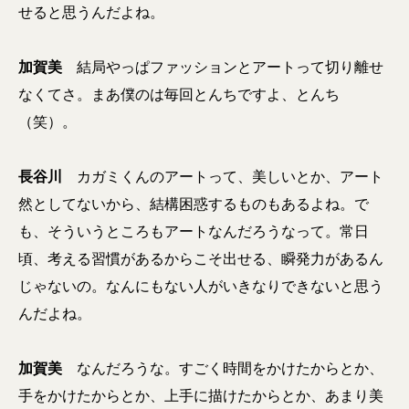
せると思うんだよね。
加賀美
結局やっぱファッションとアートって切り離せ
なくてさ。まあ僕のは毎回とんちですよ、とんち
（笑）。
長谷川
カガミくんのアートって、美しいとか、アート
然としてないから、結構困惑するものもあるよね。で
も、そういうところもアートなんだろうなって。常日
頃、考える習慣があるからこそ出せる、瞬発力があるん
じゃないの。なんにもない人がいきなりできないと思う
んだよね。
加賀美
なんだろうな。すごく時間をかけたからとか、
手をかけたからとか、上手に描けたからとか、あまり美