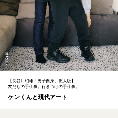
【長谷川昭雄「男子自身」拡大版】
友だちの手仕事。行きつけの手仕事。
ケンくんと現代アート