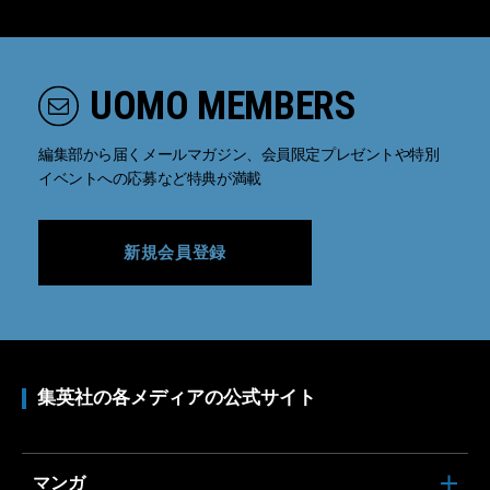
UOMO MEMBERS
編集部から届くメールマガジン、会員限定プレゼントや特別
イベントへの応募など特典が満載
新規会員登録
集英社の各メディアの公式サイト
マンガ