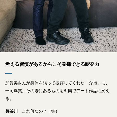
考える習慣があるからこそ発揮できる瞬発力
加賀美さんが身体を張って披露してくれた「介抱」に、
一同爆笑。その場にあるものを即興でアート作品に変え
る。
長谷川
これ何なの？（笑）