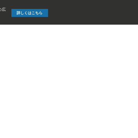
の広
詳しくはこちら