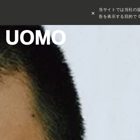
当サイトでは当社の
×
告を表示する目的で C