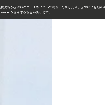
提携先等がお客様のニーズ等について調査・分析したり、お客様にお勧め
ookie を使用する場合があります。