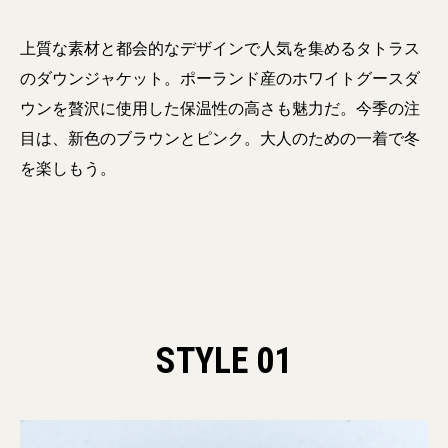
上質な素材と都会的なデザインで人気を集めるタトラス
のダウンジャケット。ポーランド産のホワイトグースダ
ウンを贅沢に使用した保温性の高さも魅力だ。今季の注
目は、新色のブラウンとピンク。大人のための一着で冬
を楽しもう。
STYLE 01