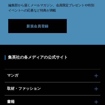
編集部から届くメールマガジン、会員限定プレゼントや特別
イベントへの応募など特典が満載
新規会員登録
集英社の各メディアの公式サイト
マンガ
取材・ファッション
書籍