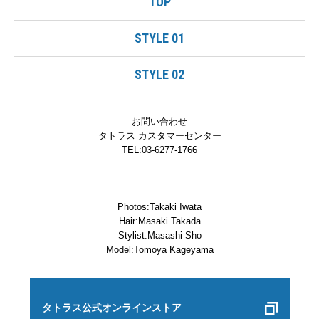
TOP
STYLE 01
STYLE 02
お問い合わせ
タトラス カスタマーセンター
TEL:03-6277-1766
Photos:Takaki Iwata
Hair:Masaki Takada
Stylist:Masashi Sho
Model:Tomoya Kageyama
タトラス公式オンラインストア