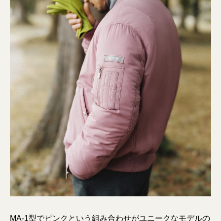
MA-1型でピンクという組み合わせがユニークなモデルの