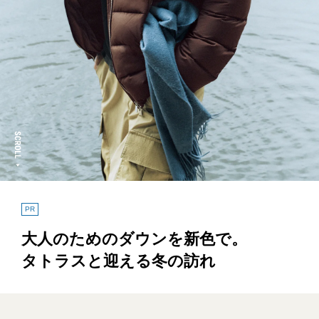
PR
大人のためのダウンを新色で。
タトラスと迎える冬の訪れ