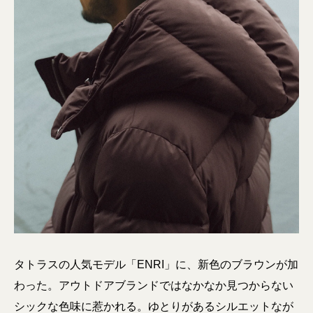
タトラスの人気モデル「ENRI」に、新色のブラウンが加
わった。アウトドアブランドではなかなか見つからない
シックな色味に惹かれる。ゆとりがあるシルエットなが