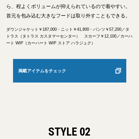
ら、程よくボリュームが抑えられているので着やすい。
首元を包み込む大きなフードは取り外すこともできる。
ダウンジャケット￥187,000・ニット￥41,800・パンツ￥57,200／タ
トラス（タトラス カスタマーセンター） スカーフ￥12,100／カーハ
ート WIP（カーハート WIP ストア ハラジュク）
掲載アイテムをチェック
STYLE 02