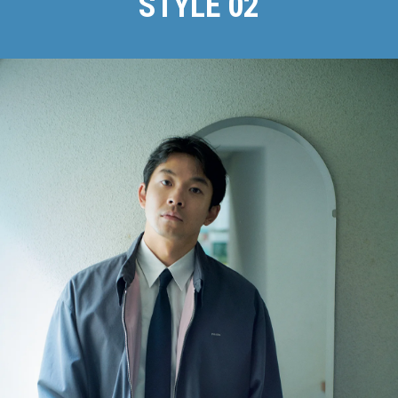
STYLE 02