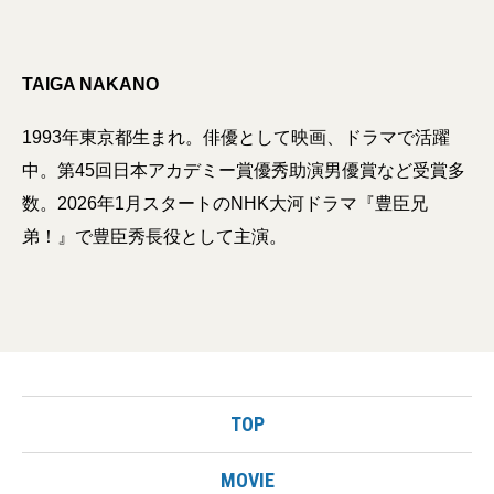
TAIGA NAKANO
1993年東京都生まれ。俳優として映画、ドラマで活躍
中。第45回日本アカデミー賞優秀助演男優賞など受賞多
数。2026年1月スタートのNHK大河ドラマ『豊臣兄
弟！』で豊臣秀長役として主演。
TOP
MOVIE