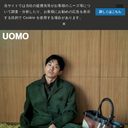
当サイトでは当社の提携先等がお客様のニーズ等につ
いて調査・分析したり、お客様にお勧めの広告を表示
詳しくはこちら
する目的で Cookie を使用する場合があります。
×