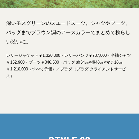
深いモスグリーンのスエードスーツ。シャツやブーツ、
バッグまでブラウン調のアースカラーでまとめて秋らし
い装いに。
レザージャケット￥1,320,000・レザーパンツ￥737,000・半袖シャツ
￥152,900・ブーツ￥346,500・バッグ 縦34㎝×横48㎝×マチ18㎝
￥1,210,000（すべて予価）／プラダ（プラダ クライアントサービ
ス）