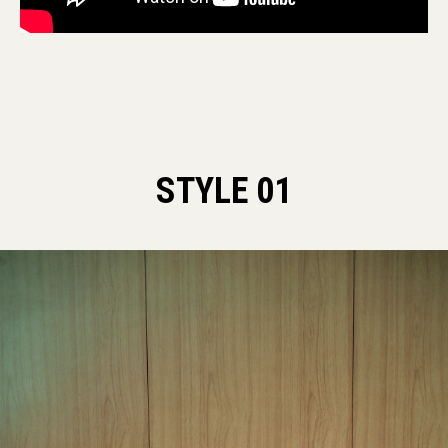
STYLE 01