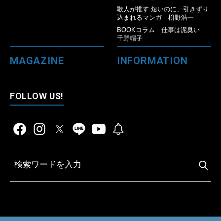
歌人が推す 短いのに、引きずり
込まれるマンガ｜枡野浩一
BOOKコラム 仕事は泥臭い｜
千野帽子
MAGAZINE
INFORMATION
FOLLOW US!