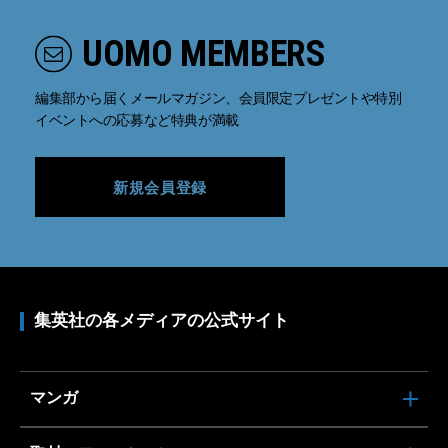
UOMO MEMBERS
編集部から届くメールマガジン、会員限定プレゼントや特別
イベントへの応募など特典が満載
新規会員登録
集英社の各メディアの公式サイト
マンガ