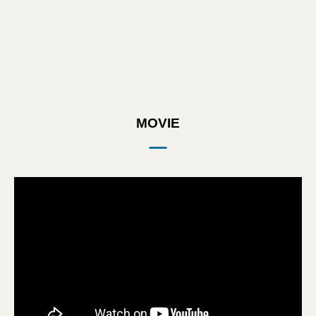
MOVIE