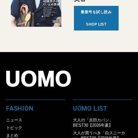
最新号を試し読み
SHOP LIST
FASHION
UOMO LIST
ニュース
大人の「吉田カバン」
BEST30【2026年夏】
トピック
大人が買うべき「白スニーカ
まとめ