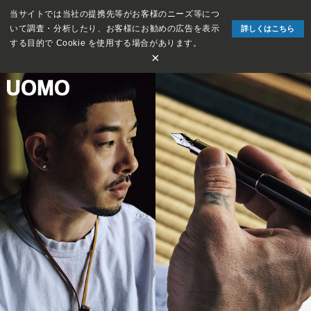
当サイトでは当社の提携先等がお客様のニーズ等につ
いて調査・分析したり、お客様にお勧めの広告を表示
詳しくはこちら
する目的で Cookie を使用する場合があります。
×