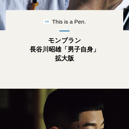
This is a Pen.
PR
モンブラン
長谷川昭雄「男子自身」
拡大版