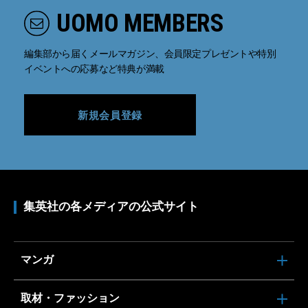
UOMO MEMBERS
編集部から届くメールマガジン、会員限定プレゼントや特別
イベントへの応募など特典が満載
新規会員登録
集英社の各メディアの公式サイト
マンガ
取材・ファッション