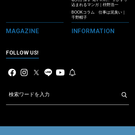
込まれるマンガ｜枡野浩一
BOOKコラム 仕事は泥臭い｜
千野帽子
MAGAZINE
INFORMATION
FOLLOW US!