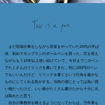
まだ現場仕事をしながら音楽をやっていた20代の半ば
頃、初めてモンブランのボールペンを買った。芯を替え
ながらもう10年以上使い続けていて、今日までこのペン
でたくさんのリリックを書いてきた。別に100円のペン
でもいいんだけど、リリックを書くという行為を厳かな
ものにしてくれる気がする。当時の僕にとっては高い買
い物だったけど、いい曲がたくさん書けたから十分に元
は取れたと思う。
自分の事務所を構えるようになってからは、万年筆も