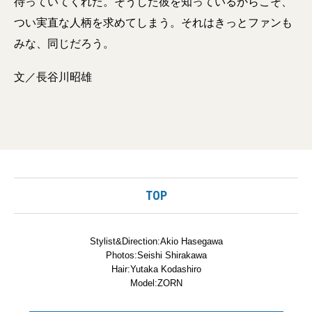
待っていてくれた。そうした彼を知っているからこそ、
つい実直な人柄を求めてしまう。それはきっとファンも
みな、同じだろう。
文／長谷川昭雄
TOP
Stylist&Direction:Akio Hasegawa
Photos:Seishi Shirakawa
Hair:Yutaka Kodashiro
Model:ZORN