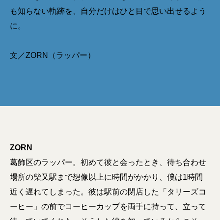
も知らない軌跡を、自分だけはひと目で思い出せるよう
に。
文／ZORN（ラッパー）
ZORN
葛飾区のラッパー。初めて彼と会ったとき、待ち合わせ
場所の柴又駅まで想像以上に時間がかかり、僕は1時間
近く遅れてしまった。彼は駅前の閉店した「タリーズコ
ーヒー」の前でコーヒーカップを両手に持って、立って