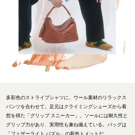
多彩色のストライプシャツに、ウール素材のリラックス
パンツを合わせて。足元はクライミングシューズから着
想を得た「グリップ スニーカー」。ソールには耐久性と
グリップ力があり、実用性も兼ね備えている。バッグは
「フェザーライト パズル」の新色トメットだ。