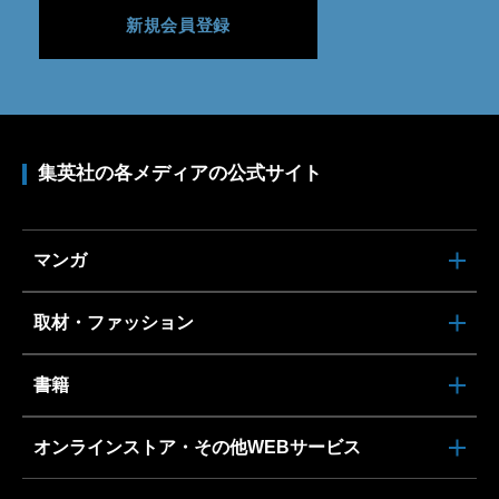
新規会員登録
集英社の各メディアの公式サイト
マンガ
取材・ファッション
書籍
オンラインストア・その他WEBサービス