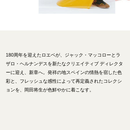
180周年を迎えたロエベが、ジャック・マッコローとラ
ザロ・ヘルナンデスを新たなクリエイティブ ディレクタ
ーに迎え、新章へ。発祥の地スペインの情熱を宿した色
彩と、フレッシュな感性によって再定義されたコレクシ
ョンを、岡田将生が色鮮やかに着こなす。