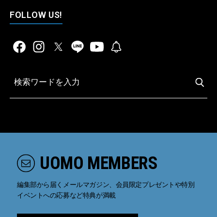
FOLLOW US!
UOMO MEMBERS
編集部から届くメールマガジン、会員限定プレゼントや特別
イベントへの応募など特典が満載