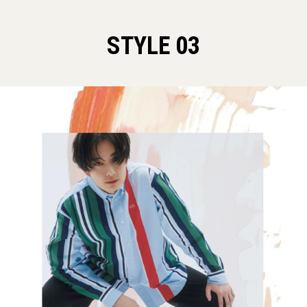
STYLE 03