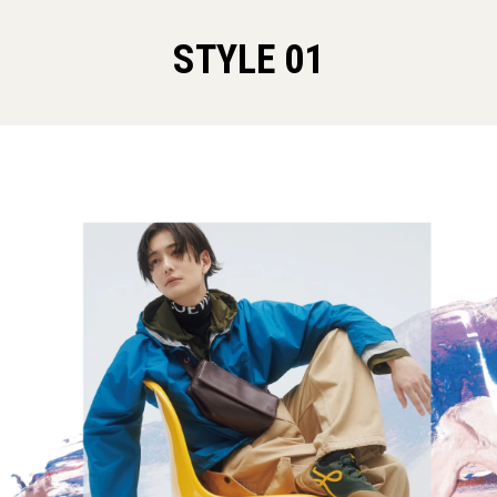
STYLE 01