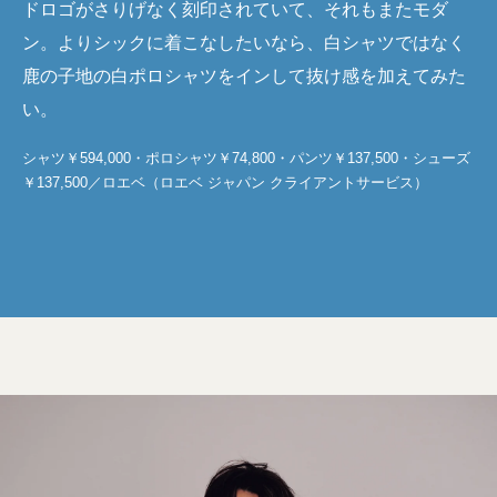
ドロゴがさりげなく刻印されていて、それもまたモダ
ン。よりシックに着こなしたいなら、白シャツではなく
鹿の子地の白ポロシャツをインして抜け感を加えてみた
い。
シャツ￥594,000・ポロシャツ￥74,800・パンツ￥137,500・シューズ
￥137,500／ロエベ（ロエベ ジャパン クライアントサービス）