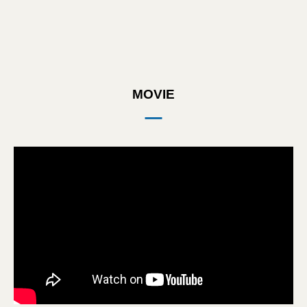
MOVIE