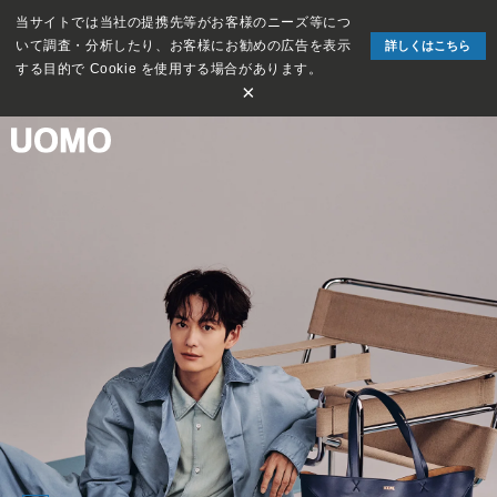
当サイトでは当社の提携先等がお客様のニーズ等につ
いて調査・分析したり、お客様にお勧めの広告を表示
詳しくはこちら
する目的で Cookie を使用する場合があります。
×