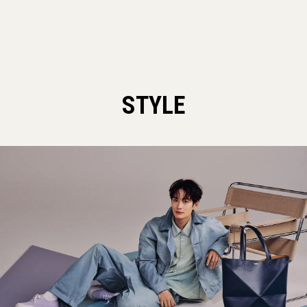
STYLE