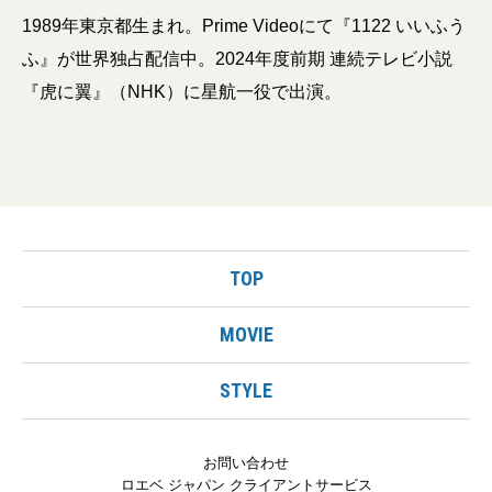
1989年東京都生まれ。Prime Videoにて『1122 いいふう
ふ』が世界独占配信中。2024年度前期 連続テレビ小説
『虎に翼』（NHK）に星航一役で出演。
TOP
MOVIE
STYLE
お問い合わせ
ロエベ ジャパン クライアントサービス