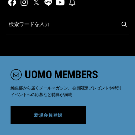
UOMO MEMBERS
編集部から届くメールマガジン、会員限定プレゼントや特別
イベントへの応募など特典が満載
新規会員登録