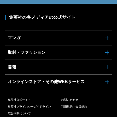
集英社の各メディアの公式サイト
マンガ
取材・ファッション
書籍
オンラインストア・その他WEBサービス
集英社公式サイト
お問い合わせ
集英社プライバシーガイドライン
利用規約・会員規約
広告掲載について