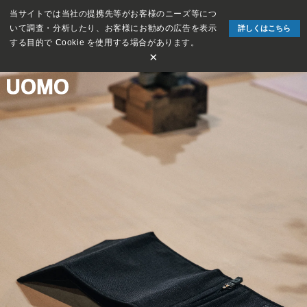
当サイトでは当社の提携先等がお客様のニーズ等につ
いて調査・分析したり、お客様にお勧めの広告を表示
詳しくはこちら
する目的で Cookie を使用する場合があります。
×