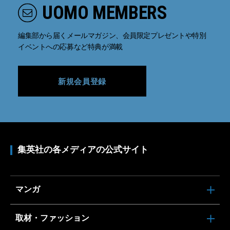
UOMO MEMBERS
編集部から届くメールマガジン、会員限定プレゼントや特別
イベントへの応募など特典が満載
新規会員登録
集英社の各メディアの公式サイト
マンガ
取材・ファッション