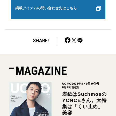
掲載アイテムの問い合わせ先はこちら
SHARE!
MAGAZINE
UOMO2026年8・9月合併号
6月25日発売
表紙はSuchmosの
YONCEさん。大特
集は「くい止め」
美容