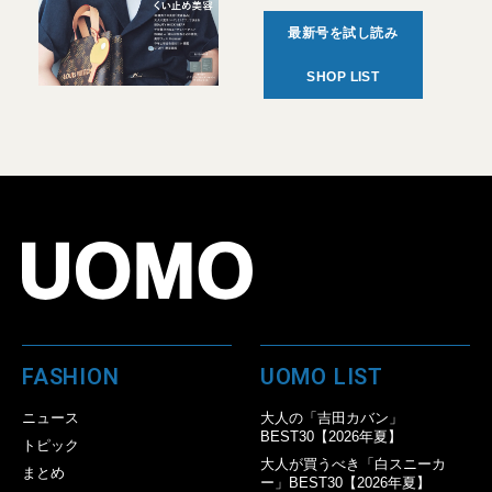
最新号を試し読み
SHOP LIST
FASHION
UOMO LIST
ニュース
大人の「吉田カバン」
BEST30【2026年夏】
トピック
大人が買うべき「白スニーカ
まとめ
ー」BEST30【2026年夏】