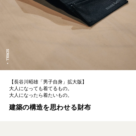
【長谷川昭雄「男子自身」拡大版】
大人になっても着てるもの。
大人になったら着たいもの。
建築の構造を思わせる財布